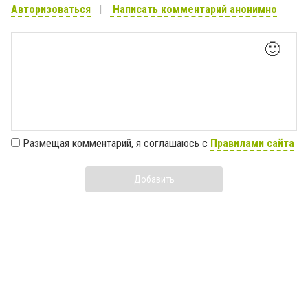
Авторизоваться
Написать комментарий анонимно
🙂
Размещая комментарий, я соглашаюсь с
Правилами сайта
Добавить