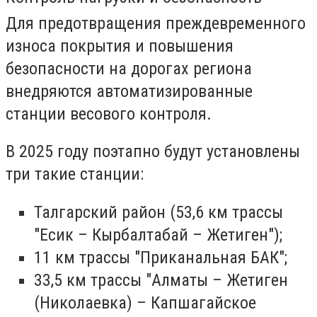
Для предотвращения преждевременного
износа покрытия и повышения
безопасности на дорогах региона
внедряются автоматизированные
станции весового контроля.
В 2025 году поэтапно будут установлены
три такие станции:
Талгарский район (53,6 км трассы
"Есик – Кырбалтабай – Жетиген");
11 км трассы "Приканальная БАК";
33,5 км трассы "Алматы – Жетиген
(Николаевка) – Капшагайское