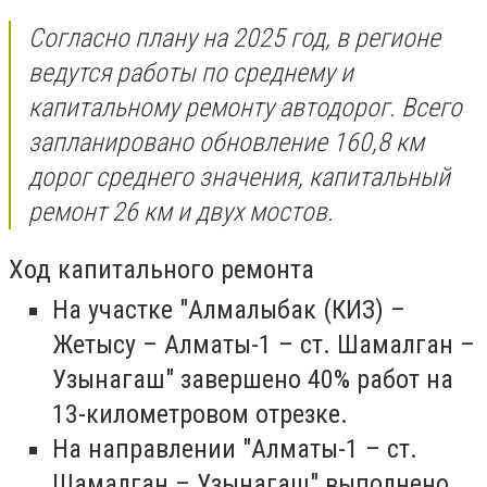
Согласно плану на 2025 год, в регионе
ведутся работы по среднему и
капитальному ремонту автодорог. Всего
запланировано обновление 160,8 км
дорог среднего значения, капитальный
ремонт 26 км и двух мостов.
Ход капитального ремонта
На участке "Алмалыбак (КИЗ) –
Жетысу – Алматы-1 – ст. Шамалган –
Узынагаш" завершено 40% работ на
13-километровом отрезке.
На направлении "Алматы-1 – ст.
Шамалган – Узынагаш" выполнено