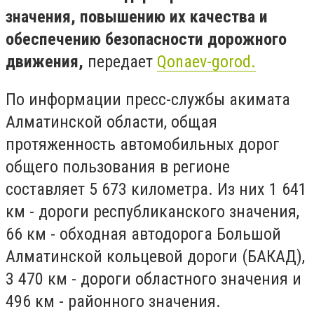
значения, повышению их качества и
обеспечению безопасности дорожного
движения,
передает
Qonaev-gorod.
По информации пресс-службы акимата
Алматинской области, общая
протяженность автомобильных дорог
общего пользования в регионе
составляет 5 673 километра. Из них 1 641
км - дороги республиканского значения,
66 км - обходная автодорога Большой
Алматинской кольцевой дороги (БАКАД),
3 470 км - дороги областного значения и
496 км - районного значения.