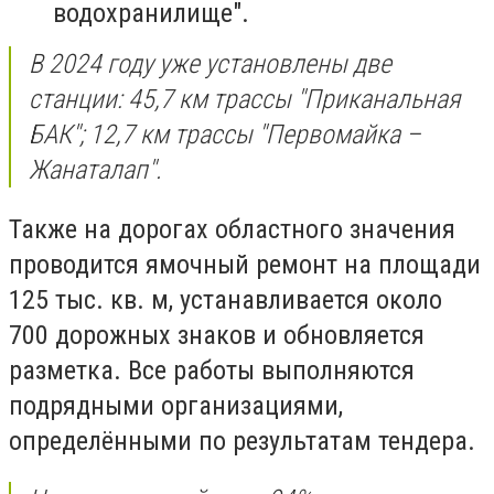
водохранилище".
В 2024 году уже установлены две
станции: 45,7 км трассы "Приканальная
БАК"; 12,7 км трассы "Первомайка –
Жанаталап".
Также на дорогах областного значения
проводится ямочный ремонт на площади
125 тыс. кв. м, устанавливается около
700 дорожных знаков и обновляется
разметка. Все работы выполняются
подрядными организациями,
определёнными по результатам тендера.