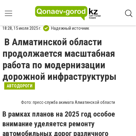
18:28, 15 июля 2025 г.
Надежный источник
В Алматинской области
продолжается масштабная
работа по модернизации
дорожной инфраструктуры
АВТОДОРОГИ
Фото: пресс-служба акимата Алматинской области
В рамках планов на 2025 год особое
внимание уделяется ремонту
автомобильных дорог различного