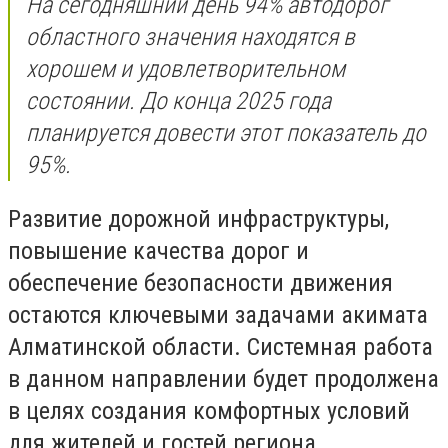
На сегодняшний день 94% автодорог
областного значения находятся в
хорошем и удовлетворительном
состоянии. До конца 2025 года
планируется довести этот показатель до
95%.
Развитие дорожной инфраструктуры,
повышение качества дорог и
обеспечение безопасности движения
остаются ключевыми задачами акимата
Алматинской области. Системная работа
в данном направлении будет продолжена
в целях создания комфортных условий
для жителей и гостей региона.