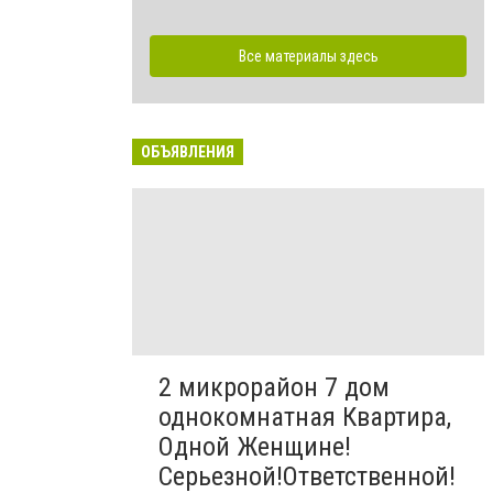
Все материалы здесь
ОБЪЯВЛЕНИЯ
2 микрорайон 7 дом
однокомнатная Квартира,
Одной Женщине!
Серьезной!Ответственной!