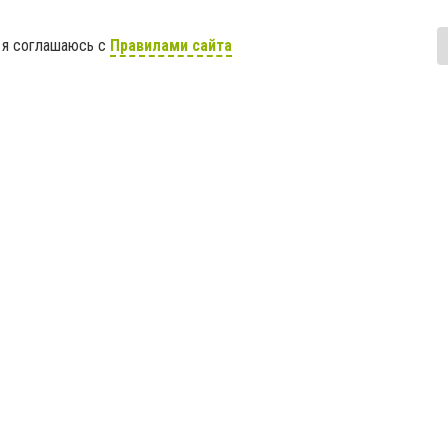
 я соглашаюсь с
Правилами сайта