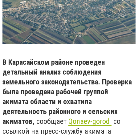
В Карасайском районе проведен
детальный анализ соблюдения
земельного законодательства. Проверка
была проведена рабочей группой
акимата области и охватила
деятельность районного и сельских
акиматов,
сообщает
Qonaev-gorod
со
ссылкой на пресс-службу акимата