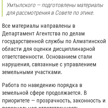
Умтылского — подготовлены материалы
для рассмотрения в Совете по этике.
Все материалы направлены в
Департамент Агентства по делам
государственной службы по Алматинской
области для оценки дисциплинарной
ответственности. Основанием стали
нарушения, связанные с управлением
земельными участками.
Работа по наведению порядка в
земельной сфере продолжается. В
приоритете — прозрачность, законность и