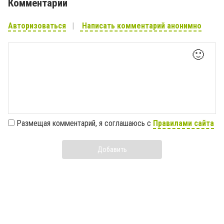
Комментарии
Авторизоваться
Написать комментарий анонимно
🙂
Размещая комментарий, я соглашаюсь с
Правилами сайта
Добавить