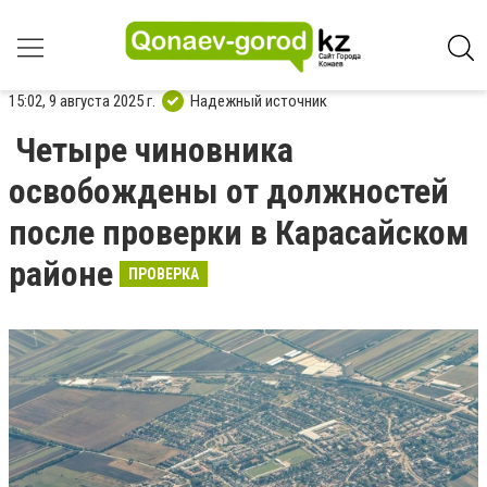
15:02, 9 августа 2025 г.
Надежный источник
Четыре чиновника
освобождены от должностей
после проверки в Карасайском
районе
ПРОВЕРКА