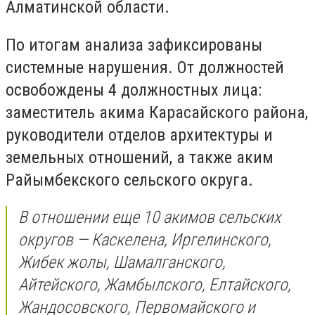
Алматинской области.
По итогам анализа зафиксированы
системные нарушения. От должностей
освобождены 4 должностных лица:
заместитель акима Карасайского района,
руководители отделов архитектуры и
земельных отношений, а также аким
Райымбекского сельского округа.
В отношении еще 10 акимов сельских
округов — Каскелена, Иргелинского,
Жибек жолы, Шамалганского,
Айтейского, Жамбылского, Елтайского,
Жандосовского, Первомайского и