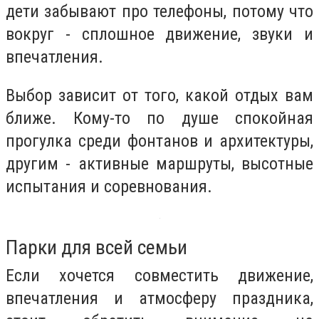
дети забывают про телефоны, потому что
вокруг - сплошное движение, звуки и
впечатления.
Выбор зависит от того, какой отдых вам
ближе. Кому-то по душе спокойная
прогулка среди фонтанов и архитектуры,
другим - активные маршруты, высотные
испытания и соревнования.
Парки для всей семьи
Если хочется совместить движение,
впечатления и атмосферу праздника,