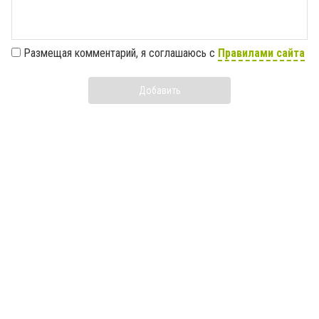
Размещая комментарий, я соглашаюсь с
Правилами сайта
Добавить