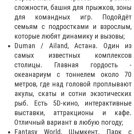
сложности, башня для прыжков, зоны
для командных игр. Подойдёт
семьям с подростками и взрослым,
которые любят динамику и вызовы;
Duman / Ailand, Астана. Один из
самых известных комплексов
столицы. Главная гордость -
океанариум с тоннелем около 70
метров, где над головой проплывают
акулы, скаты и сотни экзотических
рыб. Есть 5D-кино, интерактивные
выставки, аттракционы и кафе.
Отличный вариант в любую погоду;
Fantasy World, Шымкент. Парк с