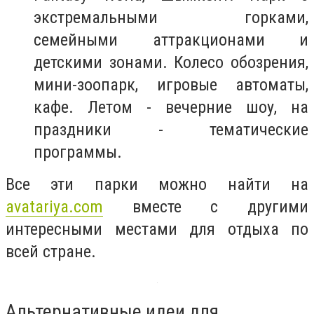
экстремальными горками,
семейными аттракционами и
детскими зонами. Колесо обозрения,
мини-зоопарк, игровые автоматы,
кафе. Летом - вечерние шоу, на
праздники - тематические
программы.
Все эти парки можно найти на
avatariya.com
вместе с другими
интересными местами для отдыха по
всей стране.
Альтернативные идеи для