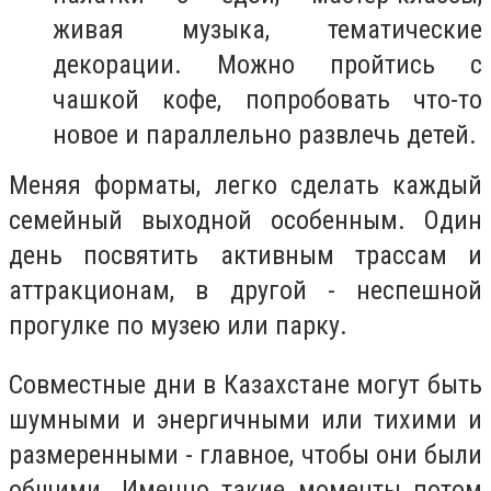
живая музыка, тематические
декорации. Можно пройтись с
чашкой кофе, попробовать что-то
новое и параллельно развлечь детей.
Меняя форматы, легко сделать каждый
семейный выходной особенным. Один
день посвятить активным трассам и
аттракционам, в другой - неспешной
прогулке по музею или парку.
Совместные дни в Казахстане могут быть
шумными и энергичными или тихими и
размеренными - главное, чтобы они были
общими. Именно такие моменты потом