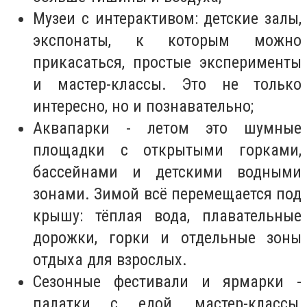
Музеи с интерактивом: детские залы,
экспонаты, к которым можно
прикасаться, простые эксперименты
и мастер-классы. Это не только
интересно, но и познавательно;
Аквапарки - летом это шумные
площадки с открытыми горками,
бассейнами и детскими водными
зонами. Зимой всё перемещается под
крышу: тёплая вода, плавательные
дорожки, горки и отдельные зоны
отдыха для взрослых.
Сезонные фестивали и ярмарки -
палатки с едой, мастер-классы,