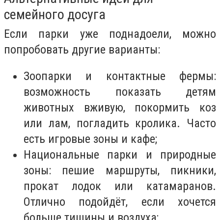
семейного досуга
Если парки уже поднадоели, можно
попробовать другие варианты:
Зоопарки и контактные фермы:
возможность показать детям
животных вживую, покормить коз
или лам, погладить кролика. Часто
есть игровые зоны и кафе;
Национальные парки и природные
зоны: пешие маршруты, пикники,
прокат лодок или катамаранов.
Отлично подойдёт, если хочется
больше тишины и воздуха;