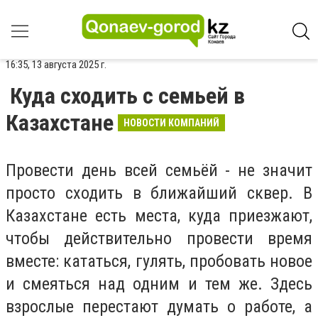
16:35, 13 августа 2025 г.
Куда сходить с семьей в
Казахстане
НОВОСТИ КОМПАНИЙ
Провести день всей семьёй - не значит
просто сходить в ближайший сквер. В
Казахстане есть места, куда приезжают,
чтобы действительно провести время
вместе: кататься, гулять, пробовать новое
и смеяться над одним и тем же. Здесь
взрослые перестают думать о работе, а