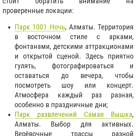
стоит обратить внимание на
проверенные локации:
Парк 1001 Ночь
, Алматы. Территория
в восточном стиле с арками,
фонтанами, детскими аттракционами
и открытой сценой. Здесь приятно
гулять, фотографироваться и
оставаться до вечера, чтобы
посмотреть шоу или концерт.
Атмосфера каждый раз разная,
особенно в праздничные дни;
Парк развлечений Самая Вышка
,
Алматы. Выбор для активных.
Верёвочные трассы разной