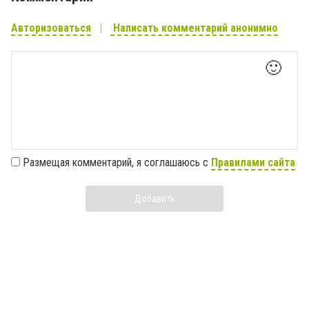
Авторизоваться
Написать комментарий анонимно
🙂
Размещая комментарий, я соглашаюсь с
Правилами сайта
Добавить