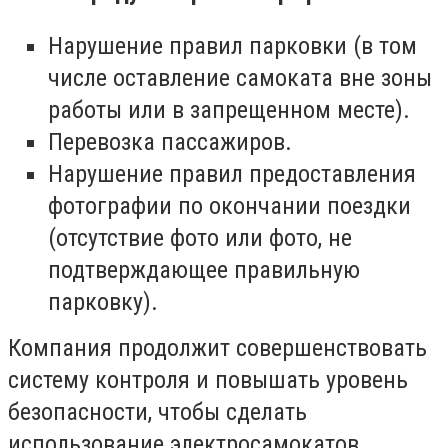
Нарушение правил парковки (в том
числе оставление самоката вне зоны
работы или в запрещенном месте).
Перевозка пассажиров.
Нарушение правил предоставления
фотографии по окончании поездки
(отсутствие фото или фото, не
подтверждающее правильную
парковку).
Компания продолжит совершенствовать
систему контроля и повышать уровень
безопасности, чтобы сделать
использование электросамокатов