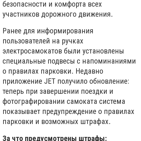
безопасности и комфорта всех
участников дорожного движения.
Ранее для информирования
пользователей на ручках
электросамокатов были установлены
специальные подвесы с напоминаниями
о правилах парковки. Недавно
приложение JET получило обновление:
теперь при завершении поездки и
фотографировании самоката система
показывает предупреждение о правилах
парковки и возможных штрафах.
За что предусмотрены штрафы: