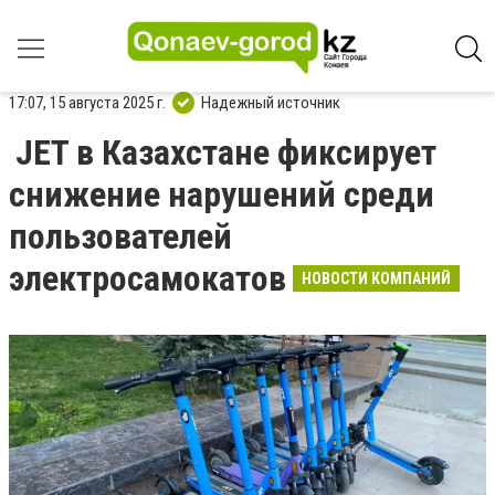
17:07, 15 августа 2025 г.
Надежный источник
JET в Казахстане фиксирует
снижение нарушений среди
пользователей
электросамокатов
НОВОСТИ КОМПАНИЙ