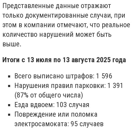
Представленные данные отражают
только документированные случаи, при
этом в компании отмечают, что реальное
количество нарушений может быть
выше.
Итоги с 13 июля по 13 августа 2025 года
Всего выписано штрафов: 1 596
Нарушения правил парковки: 1 391
(87% от общего числа)
Езда вдвоем: 103 случая
Повреждение или поломка
электросамоката: 95 случаев