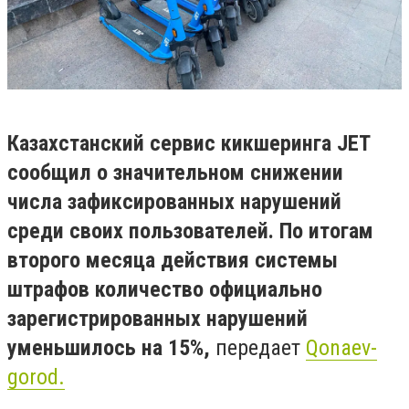
Казахстанский сервис кикшеринга JET
сообщил о значительном снижении
числа зафиксированных нарушений
среди своих пользователей. По итогам
второго месяца действия системы
штрафов количество официально
зарегистрированных нарушений
уменьшилось на 15%,
передает
Qonaev-
gorod.