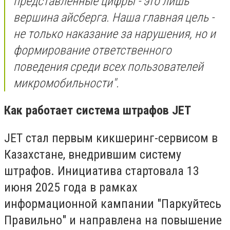
представленные цифры - это лишь
вершина айсберга. Наша главная цель -
не только наказание за нарушения, но и
формирование ответственного
поведения среди всех пользователей
микромобильности"
.
Как работает система штрафов JET
JET стал первым кикшеринг-сервисом в
Казахстане, внедрившим систему
штрафов. Инициатива стартовала 13
июня 2025 года в рамках
информационной кампании "Паркуйтесь
Правильно" и направлена на повышение