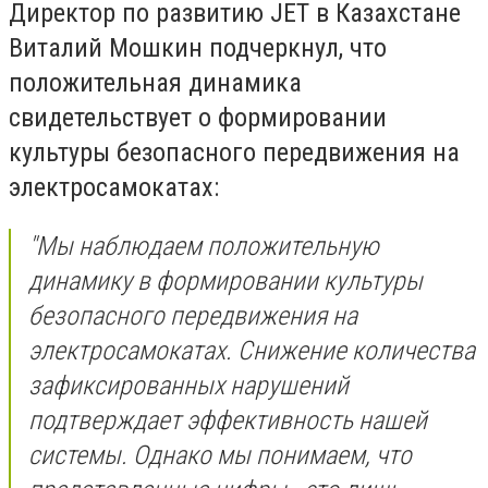
Директор по развитию JET в Казахстане
Виталий Мошкин подчеркнул, что
положительная динамика
свидетельствует о формировании
культуры безопасного передвижения на
электросамокатах:
"
Мы наблюдаем положительную
динамику в формировании культуры
безопасного передвижения на
электросамокатах. Снижение количества
зафиксированных нарушений
подтверждает эффективность нашей
системы. Однако мы понимаем, что