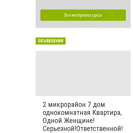
Все материалы здесь
ОБЪЯВЛЕНИЯ
2 микрорайон 7 дом
однокомнатная Квартира,
Одной Женщине!
Серьезной!Ответственной!