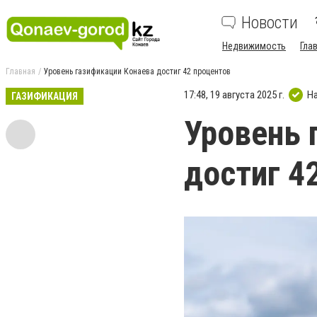
Новости
Недвижимость
Гла
Главная
Уровень газификации Конаева достиг 42 процентов
17:48, 19 августа 2025 г.
Н
ГАЗИФИКАЦИЯ
Уровень 
достиг 4