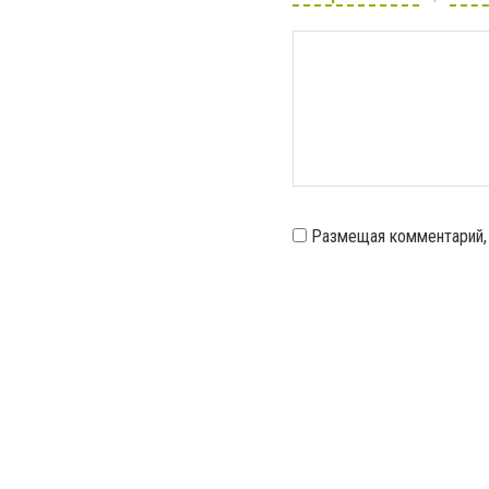
Размещая комментарий,