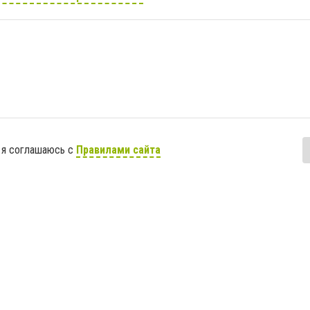
 я соглашаюсь с
Правилами сайта