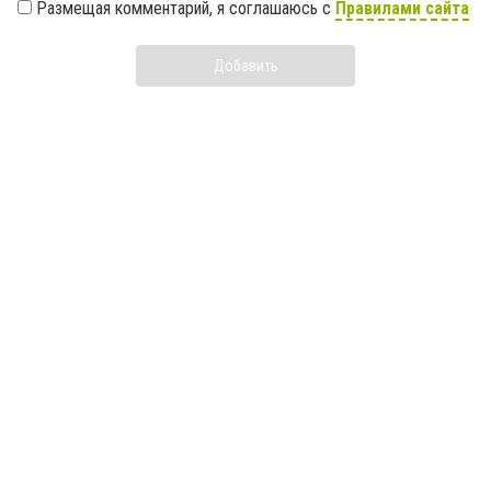
Размещая комментарий, я соглашаюсь с
Правилами сайта
Добавить