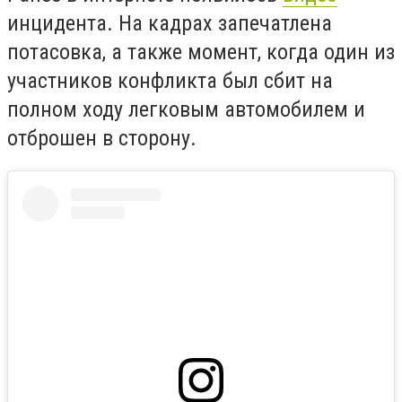
инцидента. На кадрах запечатлена
потасовка, а также момент, когда один из
участников конфликта был сбит на
полном ходу легковым автомобилем и
отброшен в сторону.