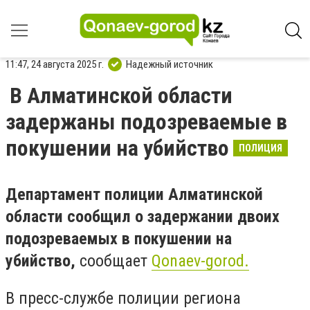
11:47, 24 августа 2025 г.
Надежный источник
В Алматинской области
задержаны подозреваемые в
покушении на убийство
ПОЛИЦИЯ
Департамент полиции Алматинской
области сообщил о задержании двоих
подозреваемых в покушении на
убийство,
сообщает
Qonaev-gorod.
В пресс-службе полиции региона