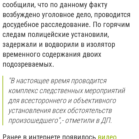
сообщили, что по данному факту
возбуждено уголовное дело, проводится
досудебное расследование. По горячим
следам полицейские установили,
задержали и водворили в изолятор
временного содержания двоих
подозреваемых.
"В настоящее время проводится
комплекс следственных мероприятий
для всестороннего и объективного
установления всех обстоятельств
произошедшего",- отметили в ДП.
Ранее в интернете появилось
видео