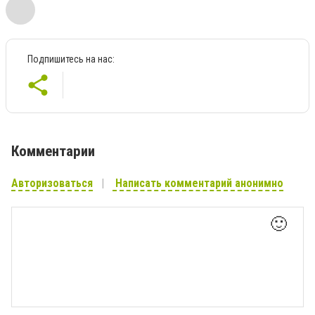
Подпишитесь на нас:
Комментарии
Авторизоваться
Написать комментарий анонимно
🙂