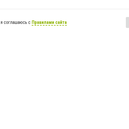
 я соглашаюсь с
Правилами сайта