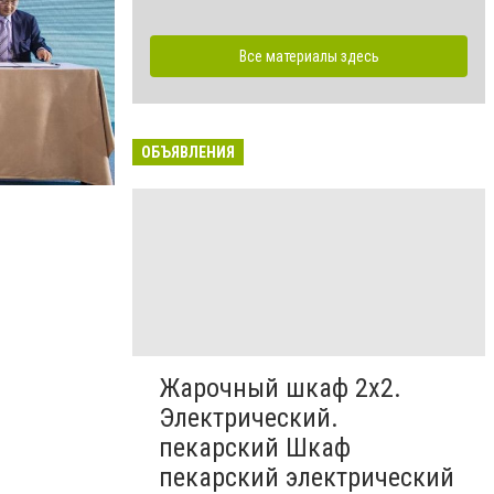
Все материалы здесь
ОБЪЯВЛЕНИЯ
Жарочный шкаф 2х2.
Электрический.
пекарский Шкаф
пекарский электрический