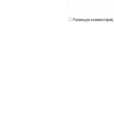
Размещая комментарий,