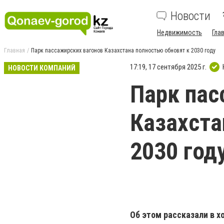
Новости
Недвижимость
Гла
Главная
Парк пассажирских вагонов Казахстана полностью обновят к 2030 году
17:19, 17 сентября 2025 г.
НОВОСТИ КОМПАНИЙ
Парк пас
Казахста
2030 год
Об этом рассказали в 