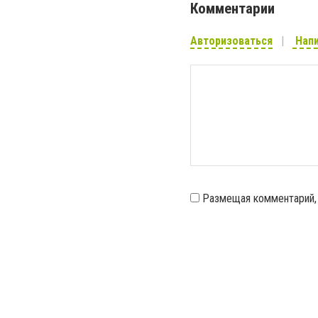
Комментарии
Авторизоваться
Напи
Размещая комментарий,