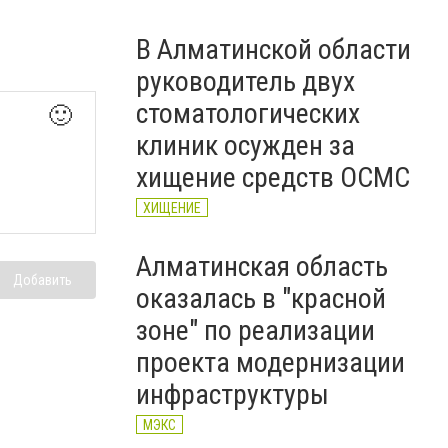
В Алматинской области
руководитель двух
стоматологических
🙂
клиник осужден за
хищение средств ОСМС
ХИЩЕНИЕ
Алматинская область
Добавить
оказалась в "красной
зоне" по реализации
проекта модернизации
инфраструктуры
МЭКС