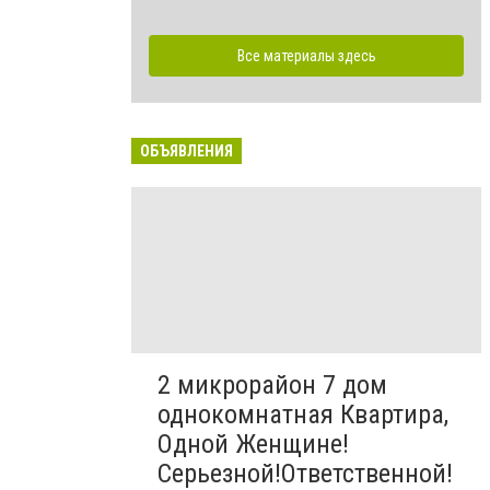
Все материалы здесь
ОБЪЯВЛЕНИЯ
2 микрорайон 7 дом
однокомнатная Квартира,
Одной Женщине!
Серьезной!Ответственной!