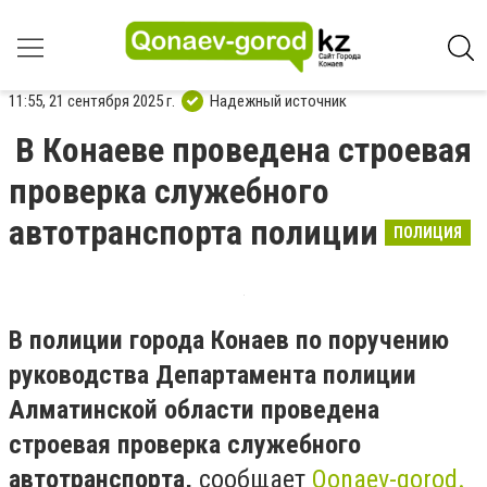
11:55, 21 сентября 2025 г.
Надежный источник
В Конаеве проведена строевая
проверка служебного
автотранспорта полиции
ПОЛИЦИЯ
В полиции города Конаев по поручению
руководства Департамента полиции
Алматинской области проведена
строевая проверка служебного
автотранспорта,
сообщает
Qonaev-gorod.