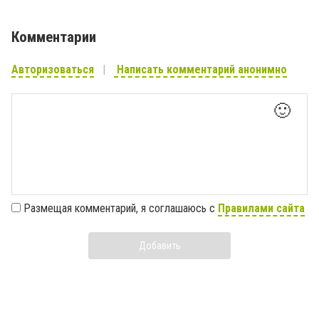
Комментарии
Авторизоваться
Написать комментарий анонимно
🙂
Размещая комментарий, я соглашаюсь с
Правилами сайта
Добавить