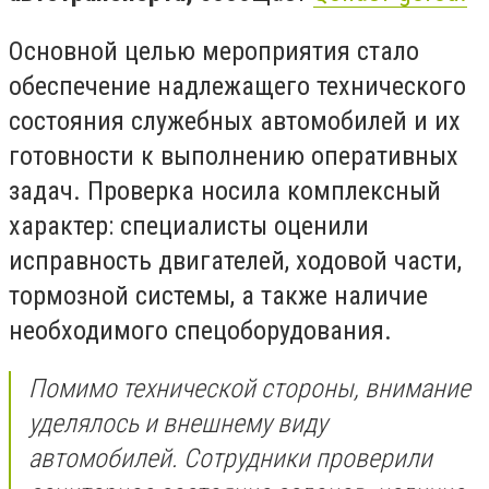
Основной целью мероприятия стало
обеспечение надлежащего технического
состояния служебных автомобилей и их
готовности к выполнению оперативных
задач. Проверка носила комплексный
характер: специалисты оценили
исправность двигателей, ходовой части,
тормозной системы, а также наличие
необходимого спецоборудования.
Помимо технической стороны, внимание
уделялось и внешнему виду
автомобилей. Сотрудники проверили