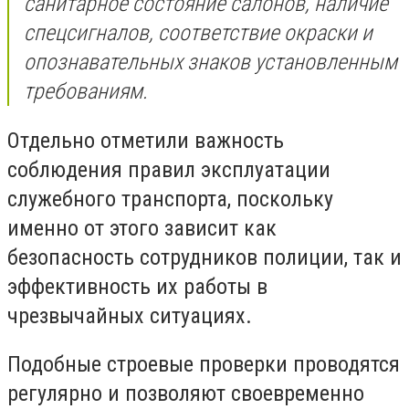
санитарное состояние салонов, наличие
спецсигналов, соответствие окраски и
опознавательных знаков установленным
требованиям.
Отдельно отметили важность
соблюдения правил эксплуатации
служебного транспорта, поскольку
именно от этого зависит как
безопасность сотрудников полиции, так и
эффективность их работы в
чрезвычайных ситуациях.
Подобные строевые проверки проводятся
регулярно и позволяют своевременно