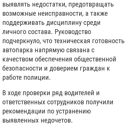
выявлять недостатки, предотвращать
возможные неисправности, а также
поддерживать дисциплину среди
личного состава. Руководство
подчеркнуло, что техническая готовность
автопарка напрямую связана с
качеством обеспечения общественной
безопасности и доверием граждан к
работе полиции.
В ходе проверки ряд водителей и
ответственных сотрудников получили
рекомендации по устранению
выявленных недочетов.