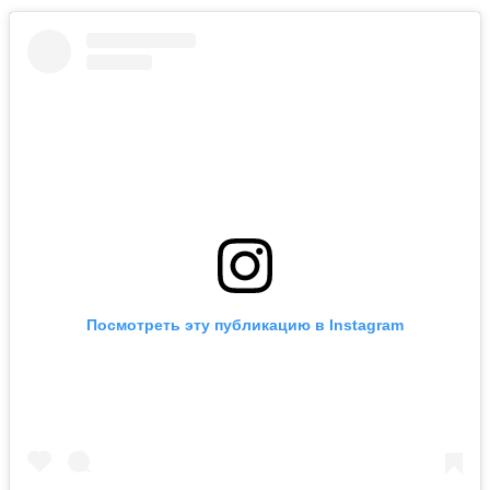
Посмотреть эту публикацию в Instagram