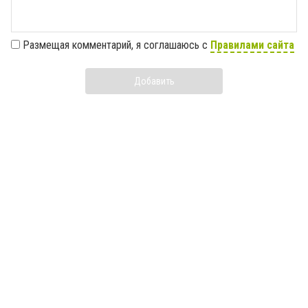
Размещая комментарий, я соглашаюсь с
Правилами сайта
Добавить