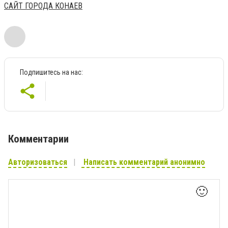
САЙТ ГОРОДА КОНАЕВ
Подпишитесь на нас:
Комментарии
Авторизоваться
Написать комментарий анонимно
🙂