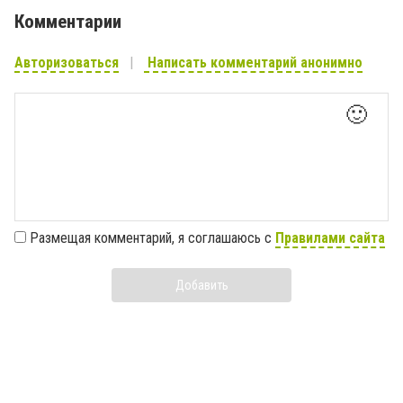
Комментарии
Авторизоваться
Написать комментарий анонимно
🙂
Размещая комментарий, я соглашаюсь с
Правилами сайта
Добавить