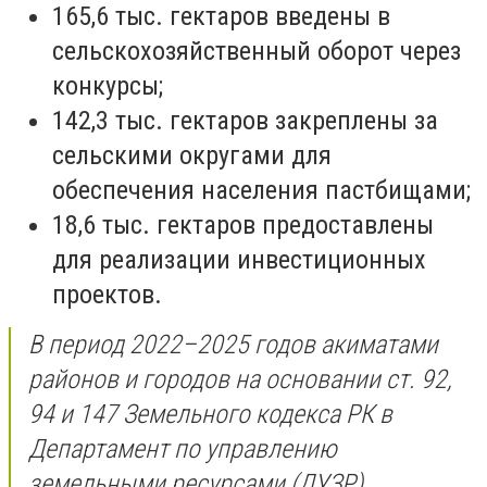
165,6 тыс. гектаров введены в
сельскохозяйственный оборот через
конкурсы;
142,3 тыс. гектаров закреплены за
сельскими округами для
обеспечения населения пастбищами;
18,6 тыс. гектаров предоставлены
для реализации инвестиционных
проектов.
В период 2022–2025 годов акиматами
районов и городов на основании ст. 92,
94 и 147 Земельного кодекса РК в
Департамент по управлению
земельными ресурсами (ДУЗР)