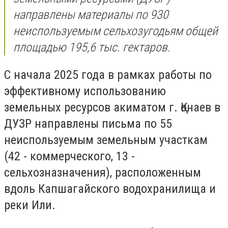
направлены материалы по 930
неиспользуемым сельхозугодьям общей
площадью 195,6 тыс. гектаров.
С начала 2025 года в рамках работы по
эффективному использованию
земельных ресурсов акиматом г. Қонаев в
ДУЗР направлены письма по 55
неиспользуемым земельным участкам
(42 - коммерческого, 13 -
сельхозназначения), расположенным
вдоль Капшагайского водохранилища и
реки Или.