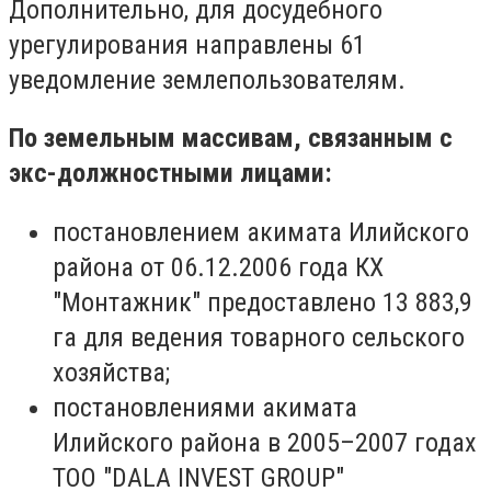
Дополнительно, для досудебного
урегулирования направлены 61
уведомление землепользователям.
По земельным массивам, связанным с
экс-должностными лицами:
постановлением акимата Илийского
района от 06.12.2006 года КХ
"Монтажник" предоставлено 13 883,9
га для ведения товарного сельского
хозяйства;
постановлениями акимата
Илийского района в 2005–2007 годах
ТОО "DALA INVEST GROUP"