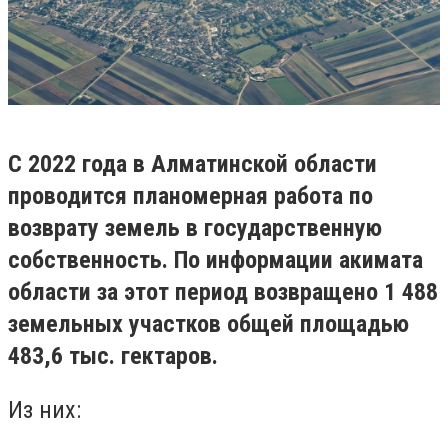
С 2022 года в Алматинской области
проводится планомерная работа по
возврату земель в государственную
собственность. По информации акимата
области за этот период возвращено 1 488
земельных участков общей площадью
483,6 тыс. гектаров.
Из них: