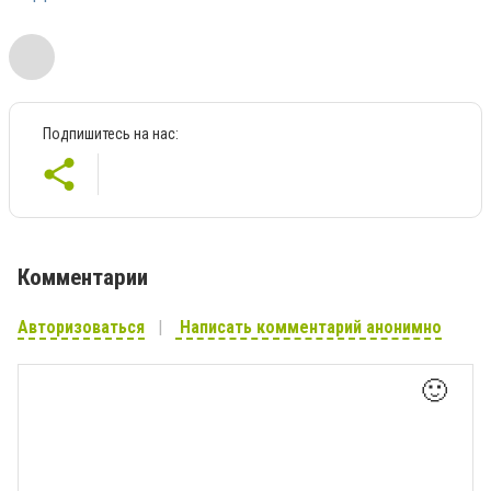
Подпишитесь на нас:
Комментарии
Авторизоваться
Написать комментарий анонимно
🙂