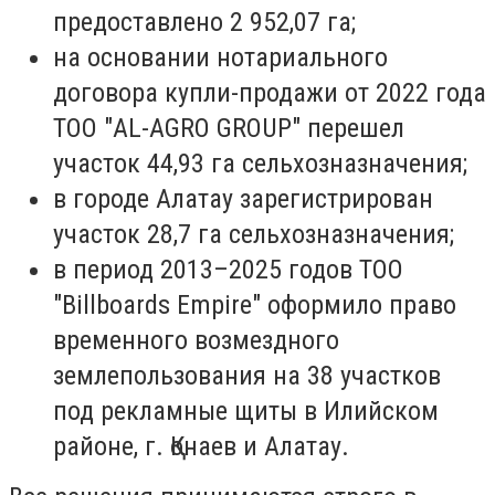
предоставлено 2 952,07 га;
на основании нотариального
договора купли-продажи от 2022 года
ТОО "AL-AGRO GROUP" перешел
участок 44,93 га сельхозназначения;
в городе Алатау зарегистрирован
участок 28,7 га сельхозназначения;
в период 2013–2025 годов ТОО
"Billboards Empire" оформило право
временного возмездного
землепользования на 38 участков
под рекламные щиты в Илийском
районе, г. Қонаев и Алатау.