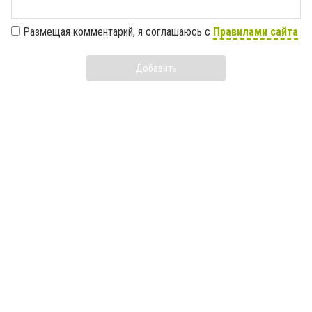
Размещая комментарий, я соглашаюсь с
Правилами сайта
Добавить