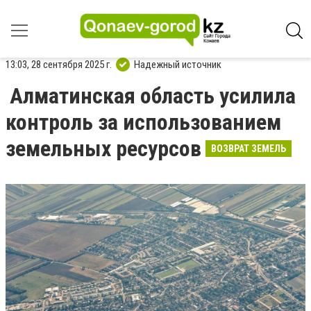
13:03, 28 сентября 2025 г.
Надежный источник
Алматинская область усилила
контроль за использованием
земельных ресурсов
ВОЗВРАТ ЗЕМЕЛЬ