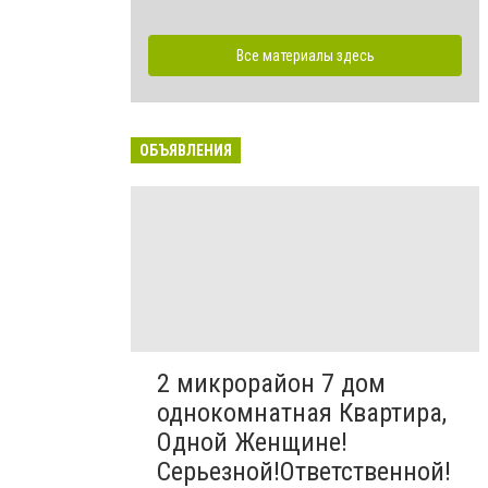
Все материалы здесь
ОБЪЯВЛЕНИЯ
2 микрорайон 7 дом
однокомнатная Квартира,
Одной Женщине!
Серьезной!Ответственной!