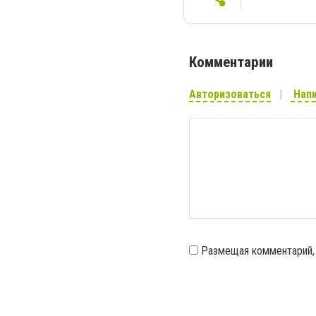
Комментарии
Авторизоваться
Напи
Размещая комментарий,