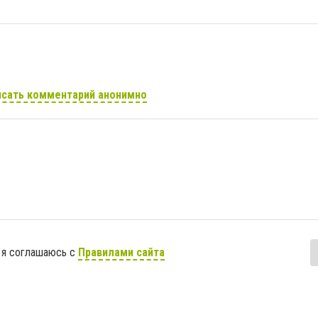
сать комментарий анонимно
 я соглашаюсь с
Правилами сайта