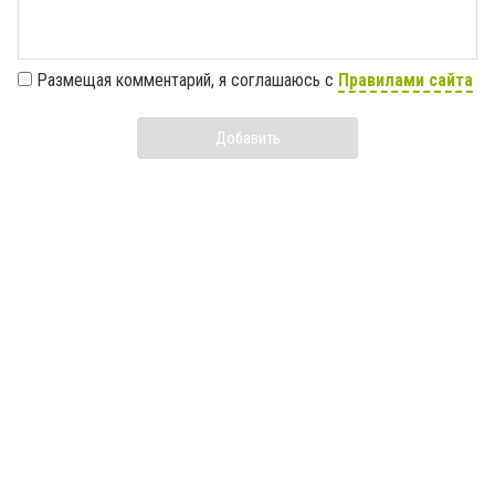
Размещая комментарий, я соглашаюсь с
Правилами сайта
Добавить