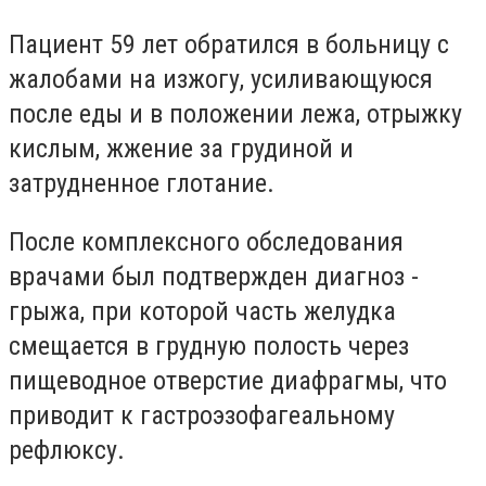
Пациент 59 лет обратился в больницу с
жалобами на изжогу, усиливающуюся
после еды и в положении лежа, отрыжку
кислым, жжение за грудиной и
затрудненное глотание.
После комплексного обследования
врачами был подтвержден диагноз -
грыжа, при которой часть желудка
смещается в грудную полость через
пищеводное отверстие диафрагмы, что
приводит к гастроэзофагеальному
рефлюксу.