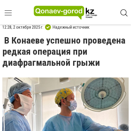
12:28, 2 октября 2025 г.
Надежный источник
В Конаеве успешно проведена
редкая операция при
диафрагмальной грыжи