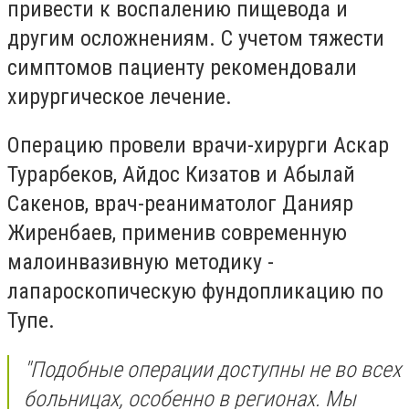
привести к воспалению пищевода и
другим осложнениям. С учетом тяжести
симптомов пациенту рекомендовали
хирургическое лечение.
Операцию провели врачи-хирурги Аскар
Турарбеков, Айдос Кизатов и Абылай
Сакенов, врач-реаниматолог Данияр
Жиренбаев, применив современную
малоинвазивную методику -
лапароскопическую фундопликацию по
Тупе.
"Подобные операции доступны не во всех
больницах, особенно в регионах. Мы