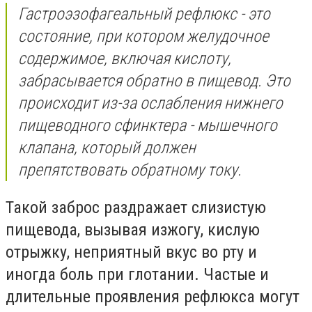
Гастроэзофагеальный рефлюкс - это
состояние, при котором желудочное
содержимое, включая кислоту,
забрасывается обратно в пищевод. Это
происходит из-за ослабления нижнего
пищеводного сфинктера - мышечного
клапана, который должен
препятствовать обратному току.
Такой заброс раздражает слизистую
пищевода, вызывая изжогу, кислую
отрыжку, неприятный вкус во рту и
иногда боль при глотании. Частые и
длительные проявления рефлюкса могут