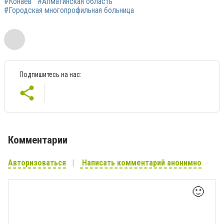
#Конаев
#Алматинская область
#Городская многопрофильная больница
Подпишитесь на нас:
Комментарии
Авторизоваться
Написать комментарий анонимно
🙂