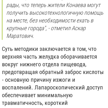
рады, что теперь жители Конаева могут
получить высокотехнологичную помощь
на месте, без необходимости ехать в
крупные города", - отметил Аскар
Маратович.
Суть методики заключается в том, что
верхняя часть желудка оборачивается
вокруг нижнего отдела пищевода,
предотвращая обратный заброс кислоты
- основную причину изжоги и
воспалений. Лапароскопический доступ
обеспечивает минимальную
травматичность, короткий