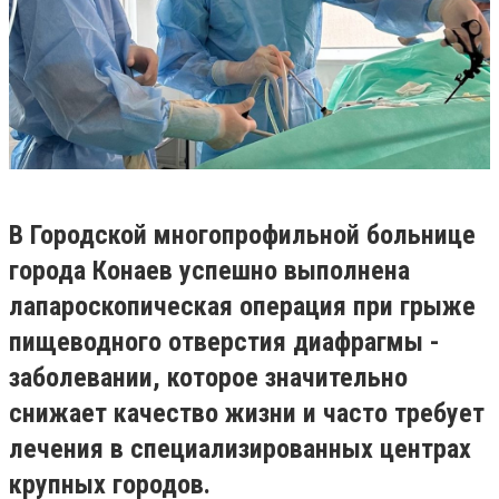
В Городской многопрофильной больнице
города Конаев успешно выполнена
лапароскопическая операция при грыже
пищеводного отверстия диафрагмы -
заболевании, которое значительно
снижает качество жизни и часто требует
лечения в специализированных центрах
крупных городов.