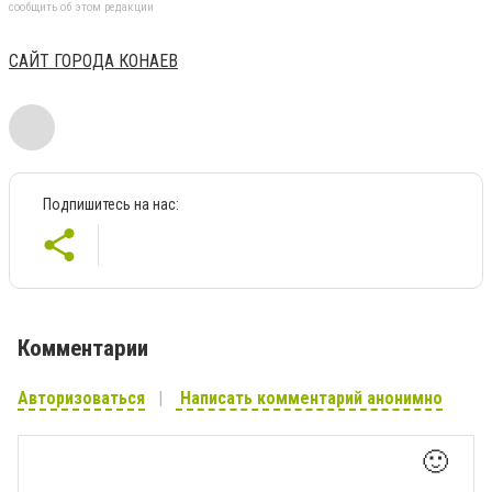
сообщить об этом редакции
САЙТ ГОРОДА КОНАЕВ
Подпишитесь на нас:
Комментарии
Авторизоваться
Написать комментарий анонимно
🙂