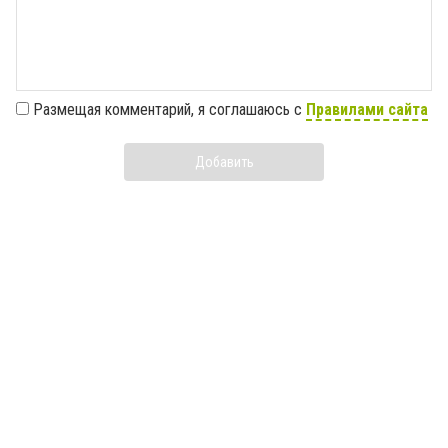
Размещая комментарий, я соглашаюсь с
Правилами сайта
Добавить