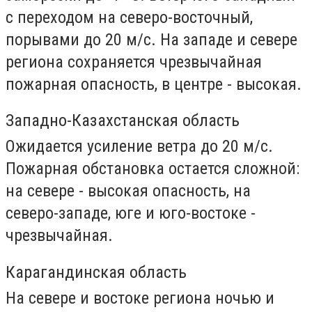
с переходом на северо-восточный,
порывами до 20 м/с. На западе и севере
региона сохраняется чрезвычайная
пожарная опасность, в центре - высокая.
Западно-Казахстанская область
Ожидается усиление ветра до 20 м/с.
Пожарная обстановка остается сложной:
на севере - высокая опасность, на
северо-западе, юге и юго-востоке -
чрезвычайная.
Карагандинская область
На севере и востоке региона ночью и