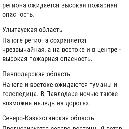
региона ожидается высокая пожарная
опасность.
Улытауская область
На юге региона сохраняется
чрезвычайная, а на востоке и в центре -
высокая пожарная опасность.
Павлодарская область
На юге и востоке ожидаются туманы и
гололедица. В Павлодаре ночью также
возможна наледь на дорогах.
Северо-Казахстанская область
Прогнозируется северо-восточный ветер,