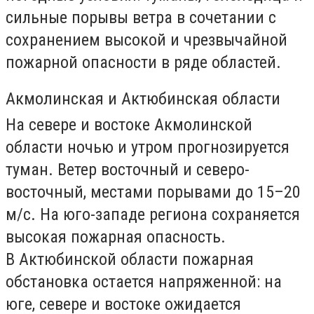
сильные порывы ветра в сочетании с
сохранением высокой и чрезвычайной
пожарной опасности в ряде областей.
Акмолинская и Актюбинская области
На севере и востоке Акмолинской
области ночью и утром прогнозируется
туман. Ветер восточный и северо-
восточный, местами порывами до 15–20
м/с. На юго-западе региона сохраняется
высокая пожарная опасность.
В Актюбинской области пожарная
обстановка остается напряженной: на
юге, севере и востоке ожидается