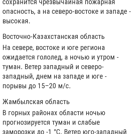
сохранится чрезвычайная пожарная
опасность, а на северо-востоке и западе -
высокая.
Восточно-Казахстанская область
На севере, востоке и юге региона
ожидается гололед, а ночью и утром -
туман. Ветер западный и северо-
западный, днем на западе и юге -
порывы до 15–20 м/с.
Жамбылская область
В горных районах области ночью
прогнозируется туман и слабые
заморозки до -1 °C. Ветер юго-западный