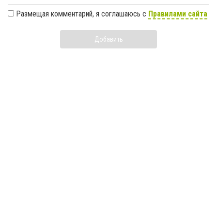
Размещая комментарий, я соглашаюсь с
Правилами сайта
Добавить