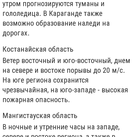
утром прогнозируются туманы и
гололедица. В Караганде также
возможно образование наледи на
дорогах.
Костанайская область
Ветер восточный и юго-восточный, днем
на севере и востоке порывы до 20 м/с.
На юге региона сохранится
чрезвычайная, на юго-западе - высокая
пожарная опасность.
Мангистауская область
В ночные и утренние часы на западе,
севере и востоке региона, а также в