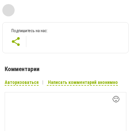
Подпишитесь на нас:
Комментарии
Авторизоваться
Написать комментарий анонимно
🙂