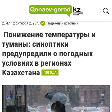
23:47, 12 октября 2025 г.
Надежный источник
Понижение температуры и
туманы: синоптики
предупредили о погодных
условиях в регионах
Казахстана
ПОГОДА