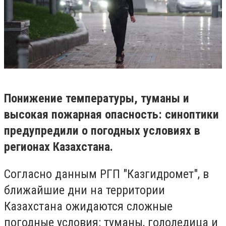
Понижение температуры, туманы и
высокая пожарная опасность: синоптики
предупредили о погодных условиях в
регионах Казахстана.
Согласно данным РГП "Казгидромет", в
ближайшие дни на территории
Казахстана ожидаются сложные
погодные условия: туманы, гололедица и