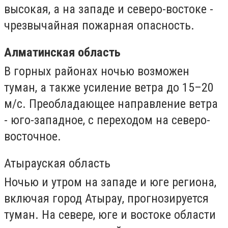
высокая, а на западе и северо-востоке -
чрезвычайная пожарная опасность.
Алматинская область
В горных районах ночью возможен
туман, а также усиление ветра до 15–20
м/с. Преобладающее направление ветра
- юго-западное, с переходом на северо-
восточное.
Атырауская область
Ночью и утром на западе и юге региона,
включая город Атырау, прогнозируется
туман. На севере, юге и востоке области