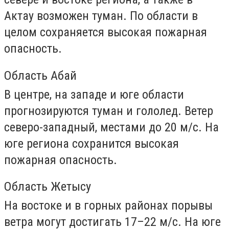
Актау возможен туман. По области в
целом сохраняется высокая пожарная
опасность.
Область Абай
В центре, на западе и юге области
прогнозируются туман и гололед. Ветер
северо-западный, местами до 20 м/с. На
юге региона сохранится высокая
пожарная опасность.
Область Жетысу
На востоке и в горных районах порывы
ветра могут достигать 17–22 м/с. На юге