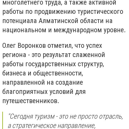
многолетнего труда, а также активной
работы по продвижению туристического
потенциала Алматинской области на
национальном и международном уровне.
Олег Воронков отметил, что успех
региона - это результат слаженной
работы государственных структур,
бизнеса и общественности,
направленной на создание
благоприятных условий для
путешественников.
"Сегодня туризм - это не просто отрасль,
а стратегическое направление,