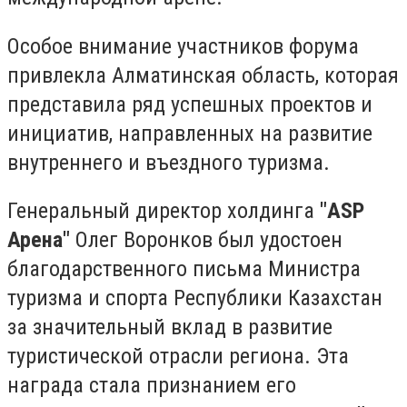
Особое внимание участников форума
привлекла Алматинская область, которая
представила ряд успешных проектов и
инициатив, направленных на развитие
внутреннего и въездного туризма.
Генеральный директор холдинга
"ASP
Арена"
Олег Воронков был удостоен
благодарственного письма Министра
туризма и спорта Республики Казахстан
за значительный вклад в развитие
туристической отрасли региона. Эта
награда стала признанием его