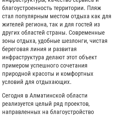
благоустроенность территории. Пляж
стал популярным местом отдыха как для
жителей региона, так и для гостей из
других областей страны. Современные
зоны отдыха, удобные шезлонги, чистая
береговая линия и развитая
инфраструктура делают этот объект
примером успешного сочетания
природной красоты и комфортных
условий для отдыхающих.
Сегодня в Алматинской области
реализуется целый ряд проектов,
направленных на благоустройство