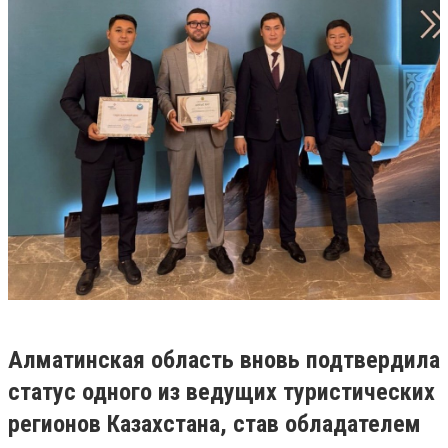
Алматинская область вновь подтвердила
статус одного из ведущих туристических
регионов Казахстана, став обладателем