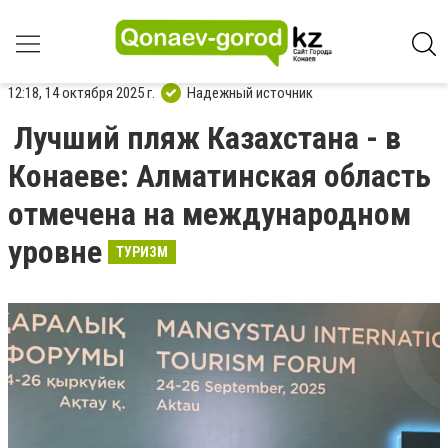
12:18, 14 октября 2025 г.
Надежный источник
Лучший пляж Казахстана - в
Конаеве: Алматинская область
отмечена на международном
уровне
ТУРИЗМ