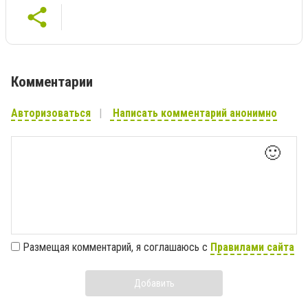
Комментарии
Авторизоваться
Написать комментарий анонимно
🙂
Размещая комментарий, я соглашаюсь с
Правилами сайта
Добавить