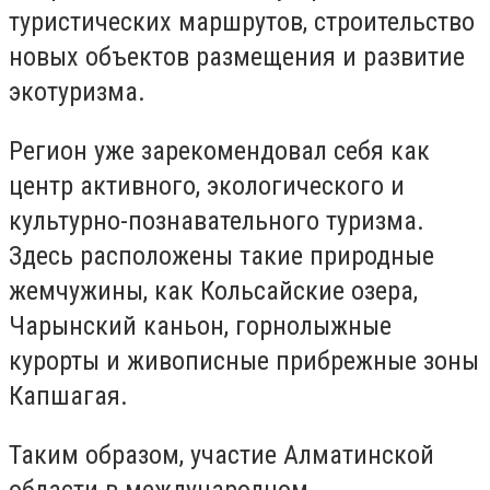
туристических маршрутов, строительство
новых объектов размещения и развитие
экотуризма.
Регион уже зарекомендовал себя как
центр активного, экологического и
культурно-познавательного туризма.
Здесь расположены такие природные
жемчужины, как Кольсайские озера,
Чарынский каньон, горнолыжные
курорты и живописные прибрежные зоны
Капшагая.
Таким образом, участие Алматинской
области в международном