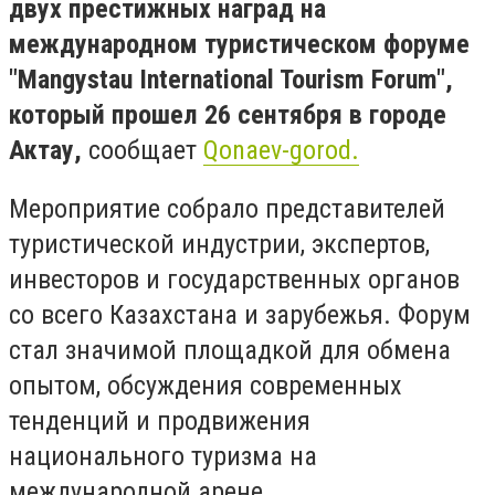
двух престижных наград на
международном туристическом форуме
"Mangystau International Tourism Forum",
который прошел 26 сентября в городе
Актау,
сообщает
Qonaev-gorod.
Мероприятие собрало представителей
туристической индустрии, экспертов,
инвесторов и государственных органов
со всего Казахстана и зарубежья. Форум
стал значимой площадкой для обмена
опытом, обсуждения современных
тенденций и продвижения
национального туризма на
международной арене.