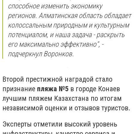
способное изменить экономику
регионов. Алматинская область обладает
колоссальным природным и культурным
потенциалом, и наша задача - раскрыть
его максимально эффективно", -
подчеркнул Воронков.
Второй престижной наградой стало
признание
пляжа №5
в городе Конаев
лучшим пляжем Казахстана по итогам
независимой оценки и отзывов туристов.
Эксперты отметили высокий уровень
инфраструктуры, качество сервиса и