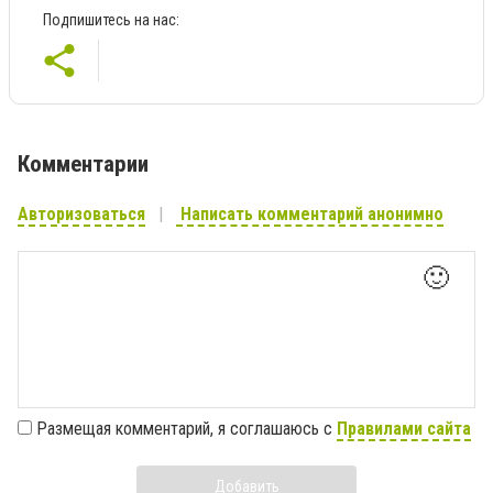
Подпишитесь на нас:
Комментарии
Авторизоваться
Написать комментарий анонимно
🙂
Размещая комментарий, я соглашаюсь с
Правилами сайта
Добавить