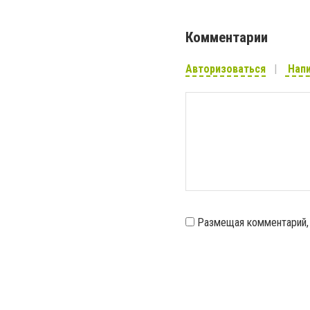
Комментарии
Авторизоваться
Напи
Размещая комментарий,