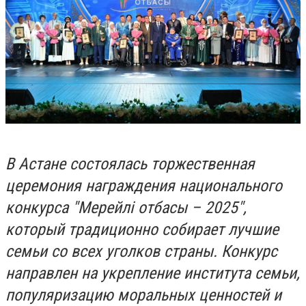
В Астане состоялась торжественная
церемония награждения национального
конкурса "Мерейлі отбасы – 2025",
который традиционно собирает лучшие
семьи со всех уголков страны. Конкурс
направлен на укрепление института семьи,
популяризацию моральных ценностей и