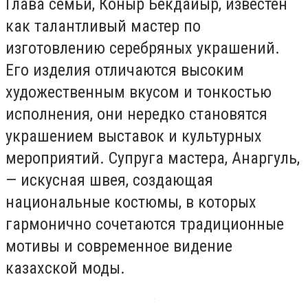
Глава семьи, Коныр Бекдайыр, известен
как талантливый мастер по
изготовлению серебряных украшений.
Его изделия отличаются высоким
художественным вкусом и тонкостью
исполнения, они нередко становятся
украшением выставок и культурных
мероприятий. Супруга мастера, Анаргуль,
— искусная швея, создающая
национальные костюмы, в которых
гармонично сочетаются традиционные
мотивы и современное видение
казахской моды.