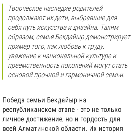
Творческое наследие родителей
продолжают их дети, выбравшие для
себя путь искусства и дизайна. Таким
образом, семья Бекдайыр демонстрирует
пример того, как любовь к труду,
уважение к национальной культуре и
преемственность поколений могут стать
основой прочной и гармоничной семьи.
Победа семьи Бекдайыр на
республиканском этапе - это не только
личное достижение, но и гордость для
всей Алматинской области. Их история