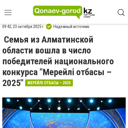
09:42, 23 октября 2025 г.
Надежный источник
Семья из Алматинской
области вошла в число
победителей национального
конкурса "Мерейлі отбасы –
2025"
МЕРЕЙЛІ ОТБАСЫ – 2025