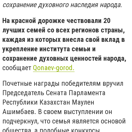
сохранение духовного наследия народа.
На красной дорожке чествовали 20
лучших семей со всех регионов страны,
каждая из которых внесла свой вклад в
укрепление института семьи и
сохранение духовных ценностей народа,
сообщает
Qonaev-gorod.
Почетные награды победителям вручил
Председатель Сената Парламента
Республики Казахстан Маулен
Ашимбаев. В своем выступлении он
подчеркнул, что семья является основой
общества, а подобные конкурсы