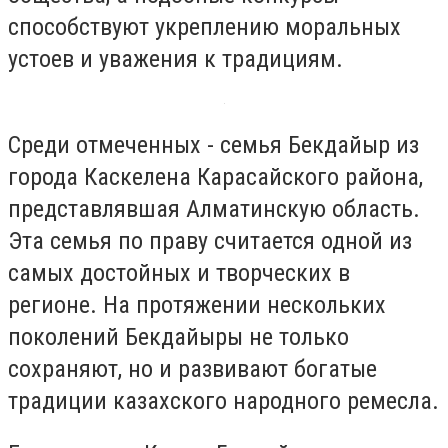
способствуют укреплению моральных
устоев и уважения к традициям.
Среди отмеченных - семья Бекдайыр из
города Каскелена Карасайского района,
представлявшая Алматинскую область.
Эта семья по праву считается одной из
самых достойных и творческих в
регионе. На протяжении нескольких
поколений Бекдайыры не только
сохраняют, но и развивают богатые
традиции казахского народного ремесла.