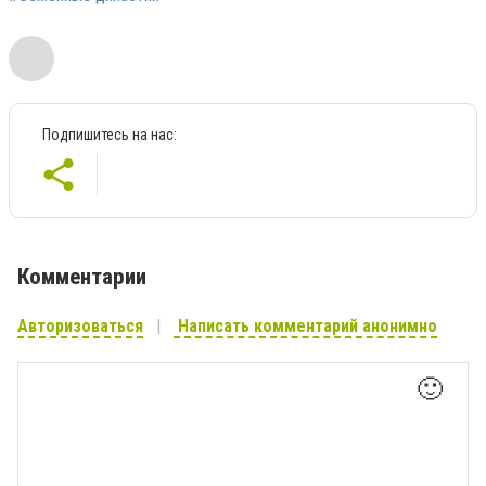
Подпишитесь на нас:
Комментарии
Авторизоваться
Написать комментарий анонимно
🙂