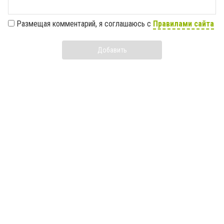
Размещая комментарий, я соглашаюсь с
Правилами сайта
Добавить