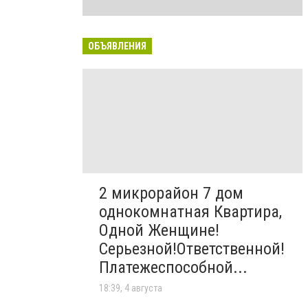
ОБЪЯВЛЕНИЯ
2 микрорайон 7 дом
однокомнатная Квартира,
Одной Женщине!
Серьезной!Ответственной!
Платежеспособной...
18:39, 4 августа