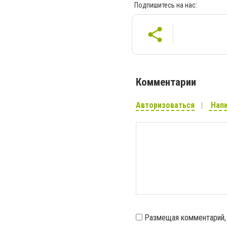
Подпишитесь на нас:
Комментарии
Авторизоваться
Напи
Размещая комментарий,