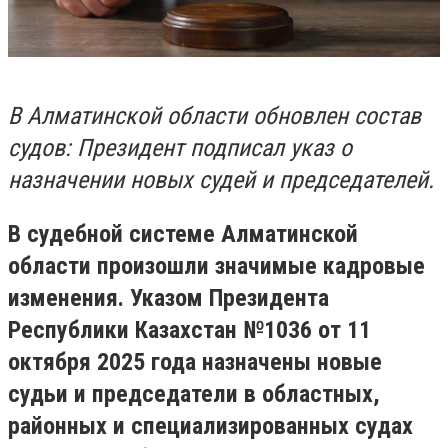
В Алматинской области обновлен состав
судов: Президент подписал указ о
назначении новых судей и председателей.
В судебной системе Алматинской
области произошли значимые кадровые
изменения. Указом Президента
Республики Казахстан №1036 от 11
октября 2025 года назначены новые
судьи и председатели в областных,
районных и специализированных судах