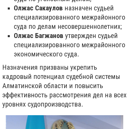
Олжас Сакаулов
назначен судьей
специализированного межрайонного
суда по делам несовершеннолетних;
Олжас Багжанов
утвержден судьей
специализированного межрайонного
экономического суда.
Назначения призваны укрепить
кадровый потенциал судебной системы
Алматинской области и повысить
эффективность рассмотрения дел на всех
уровнях судопроизводства.