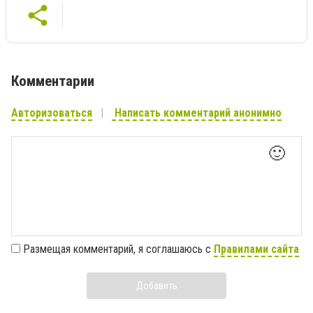
Комментарии
Авторизоваться
Написать комментарий анонимно
🙂
Размещая комментарий, я соглашаюсь с
Правилами сайта
Добавить