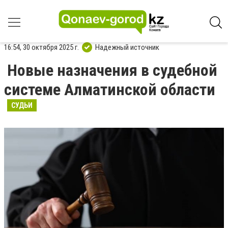
16:54, 30 октября 2025 г.
Надежный источник
Новые назначения в судебной
системе Алматинской области
СУДЬИ