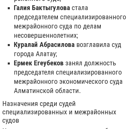
Галия Бактыгулова
стала
председателем специализированного
межрайонного суда по делам
несовершеннолетних;
Куралай Абрасилова
возглавила суд
города Алатау;
Ермек Егеубеков
занял должность
председателя специализированного
межрайонного экономического суда
Алматинской области.
Назначения среди судей
специализированных и межрайонных
судов