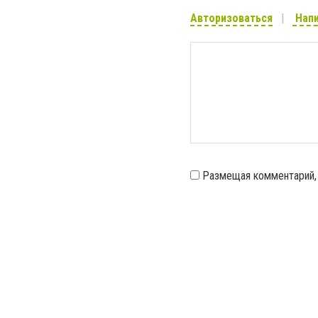
Авторизоваться
Напи
Размещая комментарий,