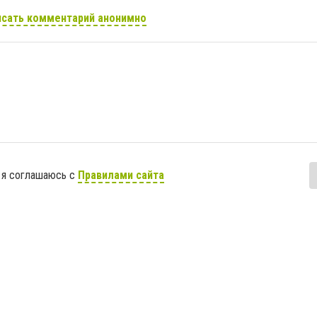
сать комментарий анонимно
 я соглашаюсь с
Правилами сайта