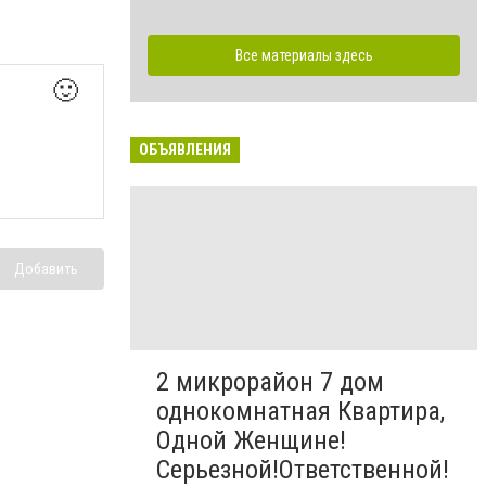
Все материалы здесь
🙂
ОБЪЯВЛЕНИЯ
Добавить
2 микрорайон 7 дом
однокомнатная Квартира,
Одной Женщине!
Серьезной!Ответственной!