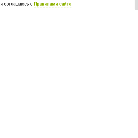
 я соглашаюсь с
Правилами сайта