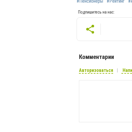
#Пенсионеры
#Рейтинг
#
Подпишитесь на нас:
Комментарии
Авторизоваться
Напи