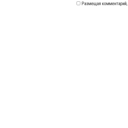
Размещая комментарий,