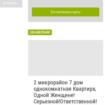
Добавить
Все материалы здесь
ОБЪЯВЛЕНИЯ
2 микрорайон 7 дом
однокомнатная Квартира,
Одной Женщине!
Серьезной!Ответственной!