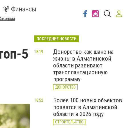
Финансы
Вакансии
ПОСЛЕДНИЕ НОВОСТИ
топ-5
Донорство как шанс на
18:19
жизнь: в Алматинской
области развивают
трансплантационную
программу
ДОНОРСТВО
Более 100 новых объектов
16:52
появятся в Алматинской
области в 2026 году
СТРОИТЕЛЬСТВО