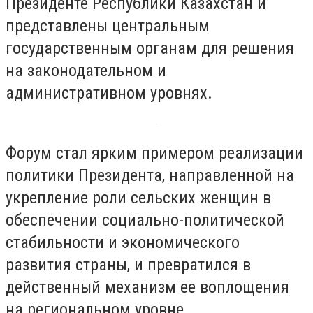
Президенте Республики Казахстан и
представлены центральным
государственным органам для решения
на законодательном и
административном уровнях.
Форум стал ярким примером реализации
политики Президента, направленной на
укрепление роли сельских женщин в
обеспечении социально-политической
стабильности и экономического
развития страны, и превратился в
действенный механизм ее воплощения
на региональном уровне.