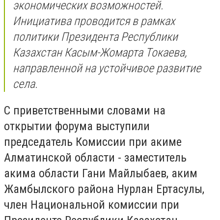
экономических возможностей.
Инициатива проводится в рамках
политики Президента Республики
Казахстан Касым-Жомарта Токаева,
направленной на устойчивое развитие
села.
С приветственными словами на
открытии форума выступили
председатель Комиссии при акиме
Алматинской области - заместитель
акима области Гани Майлыбаев, аким
Жамбылского района Нурлан Ертаcулы,
член Национальной комиссии при