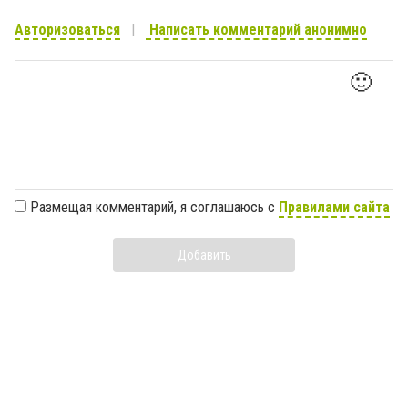
Авторизоваться
Написать комментарий анонимно
🙂
Размещая комментарий, я соглашаюсь с
Правилами сайта
Добавить