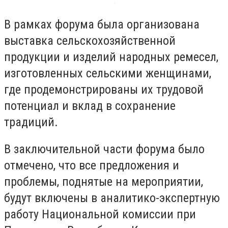
В рамках форума была организована
выставка сельскохозяйственной
продукции и изделий народных ремесел,
изготовленных сельскими женщинами,
где продемонстрированы их трудовой
потенциал и вклад в сохранение
традиций.
В заключительной части форума было
отмечено, что все предложения и
проблемы, поднятые на мероприятии,
будут включены в аналитико-экспертную
работу Национальной комиссии при