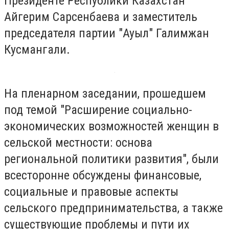
Президенте Республики Казахстан
Айгерим Сарсенбаева и заместитель
председателя партии "Ауыл" Галимжан
Кусмангали.
На пленарном заседании, прошедшем
под темой "Расширение социально-
экономических возможностей женщин в
сельской местности: основа
региональной политики развития", были
всесторонне обсуждены финансовые,
социальные и правовые аспекты
сельского предпринимательства, а также
существующие проблемы и пути их