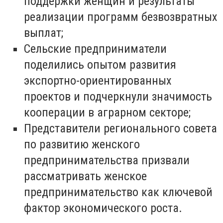
поддержки женщин и результаты
реализации программ безвозвратных
выплат;
Сельские предприниматели
поделились опытом развития
экспортно-ориентированных
проектов и подчеркнули значимость
кооперации в аграрном секторе;
Представители регионального совета
по развитию женского
предпринимательства призвали
рассматривать женское
предпринимательство как ключевой
фактор экономического роста.