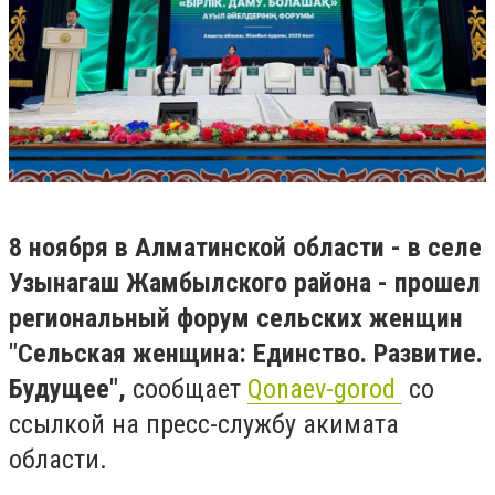
8 ноября в Алматинской области - в селе
Узынагаш Жамбылского района - прошел
региональный форум сельских женщин
"Сельская женщина: Единство. Развитие.
Будущее",
сообщает
Qonaev-gorod
со
ссылкой на пресс-службу акимата
области.