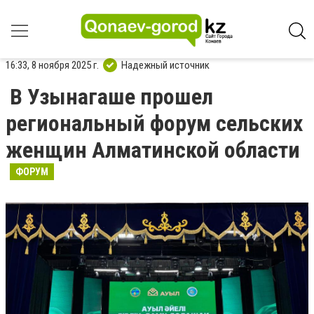
16:33, 8 ноября 2025 г.
Надежный источник
В Узынагаше прошел
региональный форум сельских
женщин Алматинской области
ФОРУМ