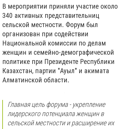
В мероприятии приняли участие около
340 активных представительниц
сельской местности. Форум был
организован при содействии
Национальной комиссии по делам
женщин и семейно-демографической
политике при Президенте Республики
Казахстан, партии "Ауыл" и акимата
Алматинской области.
Главная цель форума - укрепление
лидерского потенциала женщин в
сельской местности и расширение их