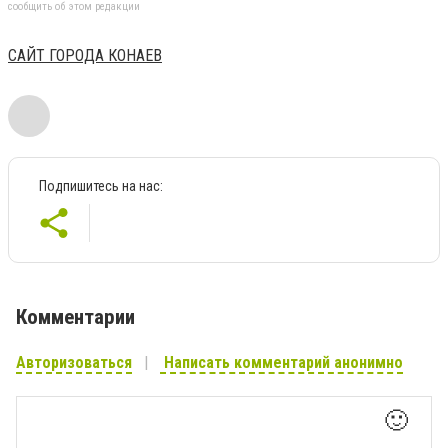
сообщить об этом редакции
САЙТ ГОРОДА КОНАЕВ
Подпишитесь на нас:
Комментарии
Авторизоваться
Написать комментарий анонимно
🙂