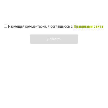
Размещая комментарий, я соглашаюсь с
Правилами сайта
Добавить