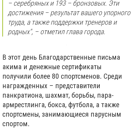
– серебряных и 193 – бронзовых. Эти
достижения – результат вашего упорного
труда, а также поддержки тренеров и
родных", – отметил глава города.
В этот день Благодарственные письма
акима и денежные сертификаты
получили более 80 спортсменов. Среди
награжденных – представители
панкратиона, шахмат, борьбы, пара-
армрестлинга, бокса, футбола, а также
спортсмены, занимающиеся парусным
спортом.