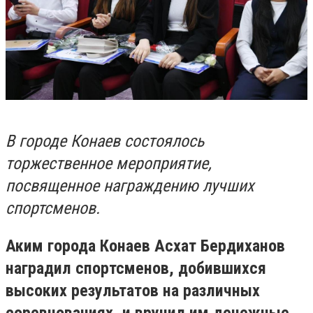
В городе Конаев состоялось
торжественное мероприятие,
посвященное награждению лучших
спортсменов.
Аким города Конаев Асхат Бердиханов
наградил спортсменов, добившихся
высоких результатов на различных