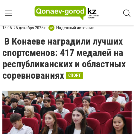
18:05, 25 декабря 2025 г.
Надежный источник
В Конаеве наградили лучших
спортсменов: 417 медалей на
республиканских и областных
соревнованиях
СПОРТ