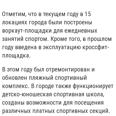
Отметим, что в текущем году в 15
локациях города были построены
воркаут-площадки для ежедневных
занятий спортом. Кроме того, в прошлом
году введена в эксплуатацию кроссфит-
площадка.
В этом году был отремонтирован и
обновлен пляжный спортивный
комплекс. В городе также функционирует
детско-юношеская спортивная школа,
созданы возможности для посещения
различных платных спортивных секций.