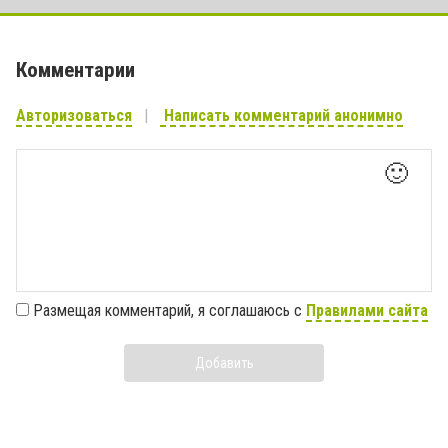
Комментарии
Авторизоваться
Написать комментарий анонимно
🙂
Размещая комментарий, я соглашаюсь с
Правилами сайта
Добавить