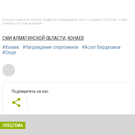
Если вы заметили ошибку, выделите необходимый текст и нажмите Ctrl+Enter, чтобы
сообщить об этом редакции
СМИ АЛМАТИНСКОЙ ОБЛАСТИ, КОНАЕВ
#Конаев
#Награждение спортсменов
#Асхат Бердиханов
#Спорт
Подпишитесь на нас:
СПЕЦТЕМА