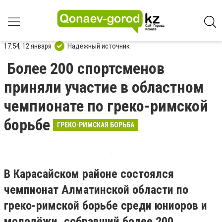
17:54, 12 января
Надежный источник
Более 200 спортсменов
приняли участие в областном
чемпионате по греко-римской
борьбе
ГРЕКО-РИМСКАЯ БОРЬБА
В Карасайском районе состоялся
чемпионат Алматинской области по
греко-римской борьбе среди юниоров и
молодёжи, собравший более 200