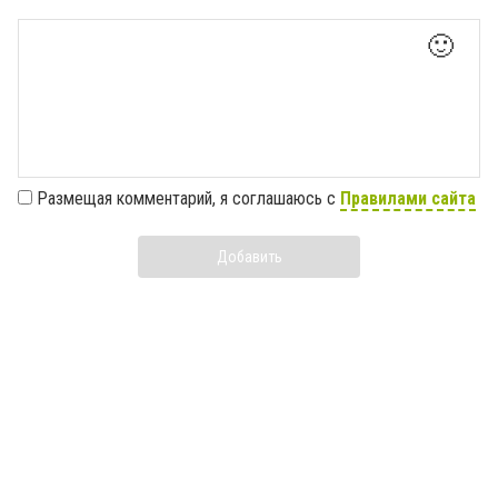
🙂
Размещая комментарий, я соглашаюсь с
Правилами сайта
Добавить