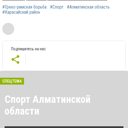
#Греко-римская борьба
#Спорт
#Алматинская область
#Карасайский район
Подпишитесь на нас:
СПЕЦТЕМА
Спорт Алматинской
области