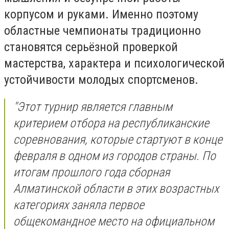
корпусом и руками. Именно поэтому
областные чемпионаты традиционно
становятся серьёзной проверкой
мастерства, характера и психологической
устойчивости молодых спортсменов.
"Этот турнир является главным
критерием отбора на республиканские
соревнования, которые стартуют в конце
февраля в одном из городов страны. По
итогам прошлого года сборная
Алматинской области в этих возрастных
категориях заняла первое
общекомандное место на официальном