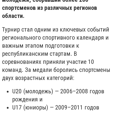
спортсменов из различных регионов
области.
Турнир стал одним из ключевых событий
регионального спортивного календаря и
важным этапом подготовки к
республиканским стартам. В
соревнованиях приняли участие 10
команд. За медали боролись спортсмены
двух возрастных категорий:
U20 (молодежь) — 2006–2008 годов
рождения и
U17 (юниоры) — 2009–2011 годов