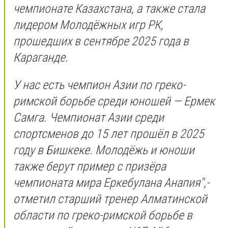
чемпионате Казахстана, а также стала
лидером Молодёжных игр РК,
прошедших в сентябре 2025 года в
Караганде.
У нас есть чемпион Азии по греко-
римской борьбе среди юношей — Ермек
Самга. Чемпионат Азии среди
спортсменов до 15 лет прошёл в 2025
году в Бишкеке. Молодёжь и юноши
также берут пример с призёра
чемпионата мира Еркебулана Анапия",-
отметил старший тренер Алматинской
области по греко-римской борьбе в