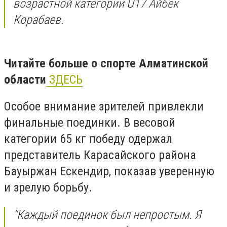
возрастной категории U17 Айбек
Корабаев.
Читайте больше о спорте Алматинской
области
ЗДЕСЬ
Особое внимание зрителей привлекли
финальные поединки. В весовой
категории 65 кг победу одержал
представитель Карасайского района
Бауыржан Ескендир, показав уверенную
и зрелую борьбу.
"Каждый поединок был непростым. Я