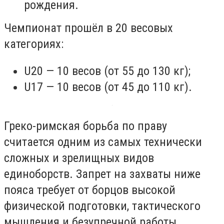
рождения.
Чемпионат прошёл в 20 весовых
категориях:
​U20 — 10 весов (от 55 до 130 кг);
​​U17 — 10 весов (от 45 до 110 кг).
Греко-римская борьба по праву
считается одним из самых технически
сложных и зрелищных видов
единоборств. Запрет на захваты ниже
пояса требует от борцов высокой
физической подготовки, тактического
мышления и безупречной работы