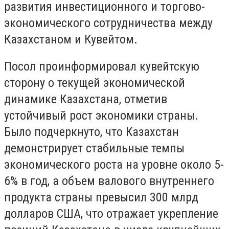
развития инвестиционного и торгово-
экономического сотрудничества между
Казахстаном и Кувейтом.
Посол проинформировал кувейтскую
сторону о текущей экономической
динамике Казахстана, отметив
устойчивый рост экономики страны.
Было подчеркнуто, что Казахстан
демонстрирует стабильные темпы
экономического роста на уровне около 5-
6% в год, а объем валового внутреннего
продукта страны превысил 300 млрд
долларов США, что отражает укрепление