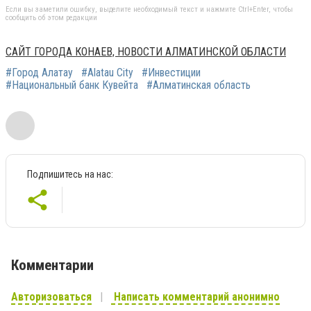
Если вы заметили ошибку, выделите необходимый текст и нажмите Ctrl+Enter, чтобы
сообщить об этом редакции
САЙТ ГОРОДА КОНАЕВ, НОВОСТИ АЛМАТИНСКОЙ ОБЛАСТИ
#Город Алатау
#Alatau City
#Инвестиции
#Национальный банк Кувейта
#Алматинская область
Подпишитесь на нас:
Комментарии
Авторизоваться
Написать комментарий анонимно