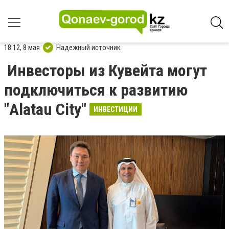
18:12, 8 мая
Надежный источник
Инвесторы из Кувейта могут
подключиться к развитию
"Alatau City"
ИНВЕСТИЦИИ