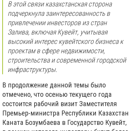
В этой связи казахстанская сторона
подчеркнула заинтересованность в
привлечении инвесторов из стран
Залива, включая Кувейт, учитывая
высокий интерес кувейтского бизнеса к
проектам в сфере недвижимости,
строительства и современной городской
инфраструктуры.
В продолжение данной темы было
отмечено, что осенью текущего года
состоится рабочий визит Заместителя
Премьер-министра Республики Казахстан
Каната Бозумбаева в Государство Кувейт,