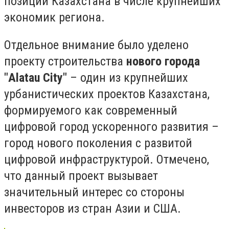
позиций Казахстана в числе крупнейших
экономик региона.
Отдельное внимание было уделено
проекту строительства
нового города
"Alatau City"
– один из крупнейших
урбанистических проектов Казахстана,
формируемого как современный
цифровой город ускоренного развития –
город нового поколения с развитой
цифровой инфраструктурой. Отмечено,
что данный проект вызывает
значительный интерес со стороны
инвесторов из стран Азии и США.