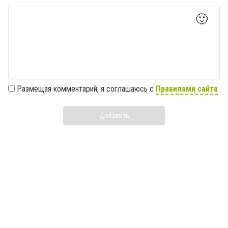
🙂
Размещая комментарий, я соглашаюсь с
Правилами сайта
Добавить