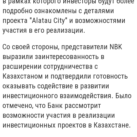
в рамках которого инвесторы будут более
подробно ознакомлены с деталями
проекта "Alatau City" и возможностями
участия в его реализации.
Со своей стороны, представители NBK
выразили заинтересованность в
расширении сотрудничества с
Казахстаном и подтвердили готовность
оказывать содействие в развитии
инвестиционного взаимодействия. Было
отмечено, что Банк рассмотрит
возможности участия в реализации
инвестиционных проектов в Казахстане.