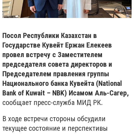
Посол Республики Казахстан в
Государстве Кувейт Ержан Елекеев
провел встречу с Заместителем
председателя совета директоров и
Председателем правления группы
Национального банка Кувейта (National
Bank of Kuwait – NBK) Исамом Аль-Сагер,
сообщает пресс-служба МИД РК.
В ходе встречи стороны обсудили
текущее состояние и перспективы