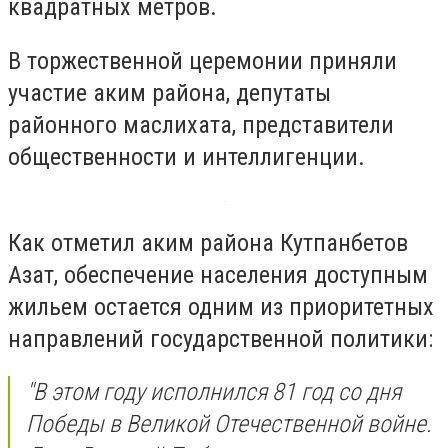
квадратных метров.
В торжественной церемонии приняли
участие аким района, депутаты
районного маслихата, представители
общественности и интеллигенции.
Как отметил аким района Кутпанбетов
Азат, обеспечение населения доступным
жильем остается одним из приоритетных
направлений государственной политики:
"В этом году исполнился 81 год со дня
Победы в Великой Отечественной войне.