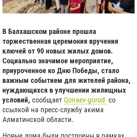
В Балхашском районе прошла
торжественная церемония вручения
ключей от 90 новых жилых домов.
Социально значимое мероприятие,
приуроченное ко Дню Победы, стало
важным событием для жителей района,
нуждающихся в улучшении жилищных
условий,
сообщает
Qonaev-gorod
со
ссылкой на пресс-службу акима
Алматинской области.
Новые дома были построены в рамках