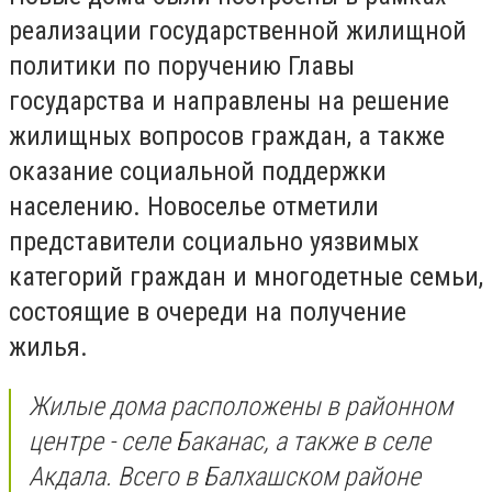
реализации государственной жилищной
политики по поручению Главы
государства и направлены на решение
жилищных вопросов граждан, а также
оказание социальной поддержки
населению. Новоселье отметили
представители социально уязвимых
категорий граждан и многодетные семьи,
состоящие в очереди на получение
жилья.
Жилые дома расположены в районном
центре - селе Баканас, а также в селе
Акдала. Всего в Балхашском районе