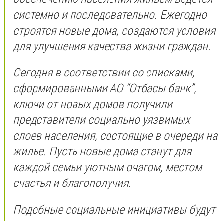
системно и последовательно. Ежегодно
строятся новые дома, создаются условия
для улучшения качества жизни граждан.
Сегодня в соответствии со списками,
сформированными АО “Отбасы банк”,
ключи от новых домов получили
представители социально уязвимых
слоев населения, состоящие в очереди на
жилье. Пусть новые дома станут для
каждой семьи уютным очагом, местом
счастья и благополучия.
Подобные социальные инициативы будут