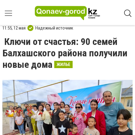
11:55, 12 мая
Надежный источник
Ключи от счастья: 90 семей
Балхашского района получили
новые дома
ЖИЛЬЕ