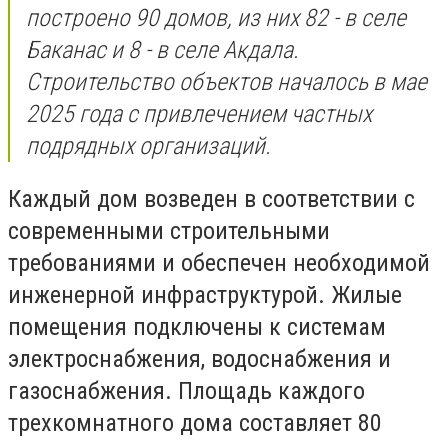
построено 90 домов, из них 82 - в селе
Баканас и 8 - в селе Акдала.
Строительство объектов началось в мае
2025 года с привлечением частных
подрядных организаций.
Каждый дом возведен в соответствии с
современными строительными
требованиями и обеспечен необходимой
инженерной инфраструктурой. Жилые
помещения подключены к системам
электроснабжения, водоснабжения и
газоснабжения. Площадь каждого
трехкомнатного дома составляет 80