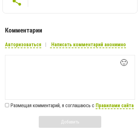
Комментарии
Авторизоваться
Написать комментарий анонимно
🙂
Размещая комментарий, я соглашаюсь с
Правилами сайта
Добавить