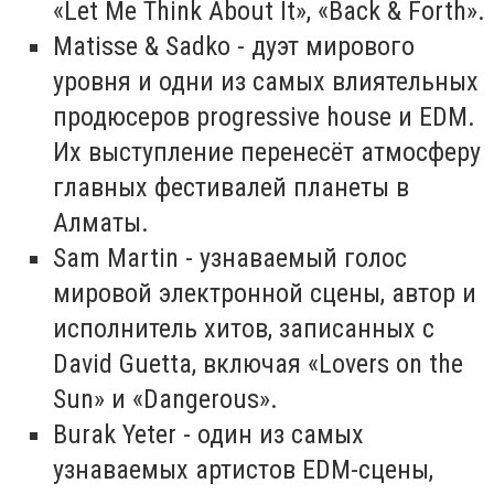
«Let Me Think About It», «Back & Forth».
Matisse & Sadko - дуэт мирового
уровня и одни из самых влиятельных
продюсеров progressive house и EDM.
Их выступление перенесёт атмосферу
главных фестивалей планеты в
Алматы.
Sam Martin - узнаваемый голос
мировой электронной сцены, автор и
исполнитель хитов, записанных с
David Guetta, включая «Lovers on the
Sun» и «Dangerous».
Burak Yeter - один из самых
узнаваемых артистов EDM-сцены,