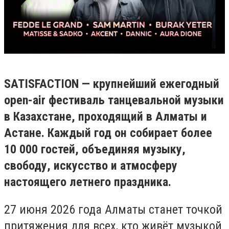
SATISFACTION — крупнейший ежегодный
open-air фестиваль танцевальной музыки
в Казахстане, проходящий в Алматы и
Астане. Каждый год он собирает более
10 000 гостей, объединяя музыку,
свободу, искусство и атмосферу
настоящего летнего праздника.
27 июня 2026 года Алматы станет точкой
притяжения для всех, кто живёт музыкой