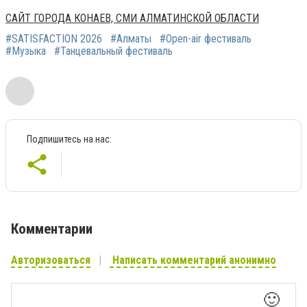
САЙТ ГОРОДА КОНАЕВ, СМИ АЛМАТИНСКОЙ ОБЛАСТИ
#SATISFACTION 2026
#Алматы
#Оpen-air фестиваль
#Музыка
#Танцевальный фестиваль
Подпишитесь на нас:
Комментарии
Авторизоваться
Написать комментарий анонимно
🙂