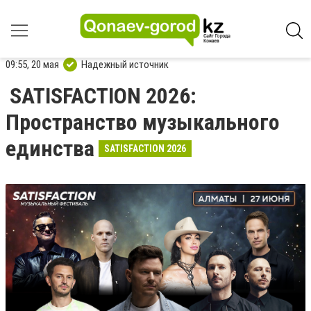
09:55, 20 мая
Надежный источник
SATISFACTION 2026:
Пространство музыкального
единства
SATISFACTION 2026