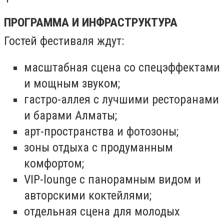
ПРОГРАММА И ИНФРАСТРУКТУРА
Гостей фестиваля ждут:
масштабная сцена со спецэффектами
и мощным звуком;
гастро-аллея с лучшими ресторанами
и барами Алматы;
арт-пространства и фотозоны;
зоны отдыха с продуманным
комфортом;
VIP-lounge с панорамным видом и
авторскими коктейлями;
отдельная сцена для молодых