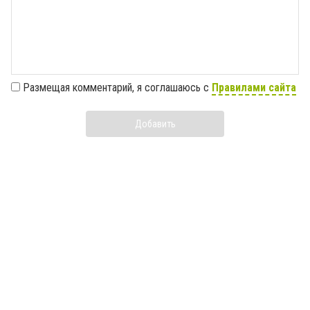
Размещая комментарий, я соглашаюсь с
Правилами сайта
Добавить