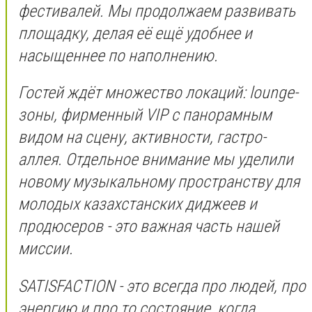
фестивалей. Мы продолжаем развивать
площадку, делая её ещё удобнее и
насыщеннее по наполнению.
Гостей ждёт множество локаций: lounge-
зоны, фирменный VIP с панорамным
видом на сцену, активности, гастро-
аллея. Отдельное внимание мы уделили
новому музыкальному пространству для
молодых казахстанских диджеев и
продюсеров - это важная часть нашей
миссии.
SATISFACTION - это всегда про людей, про
энергию и про то состояние, когда