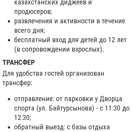
казахстанских диджеев и
продюсеров;
развлечения и активности в течение
всего дня;
бесплатный вход для детей до 12 лет
(в сопровождении взрослых).
ТРАНСФЕР
Для удобства гостей организован
трансфер:
отправление: от парковки у Дворца
спорта (ул. Байтурсынова) - с 11:30 до
12:30;
обратный выезд: с базы отдыха