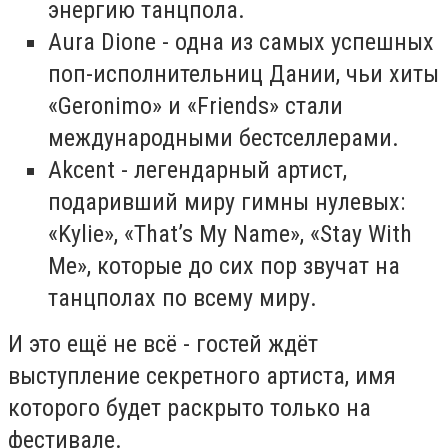
энергию танцпола.
Aura Dione - одна из самых успешных
поп-исполнительниц Дании, чьи хиты
«Geronimo» и «Friends» стали
международными бестселлерами.
Akcent - легендарный артист,
подаривший миру гимны нулевых:
«Kylie», «That’s My Name», «Stay With
Me», которые до сих пор звучат на
танцполах по всему миру.
И это ещё не всё - гостей ждёт
выступление секретного артиста, имя
которого будет раскрыто только на
фестивале.