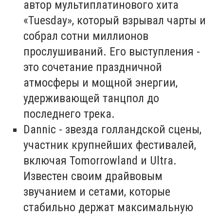
автор мультиплатинового хита
«Tuesday», который взрывал чарты и
собрал сотни миллионов
прослушиваний. Его выступления -
это сочетание праздничной
атмосферы и мощной энергии,
удерживающей танцпол до
последнего трека.
Dannic - звезда голландской сцены,
участник крупнейших фестивалей,
включая Tomorrowland и Ultra.
Известен своим драйвовым
звучанием и сетами, которые
стабильно держат максимальную