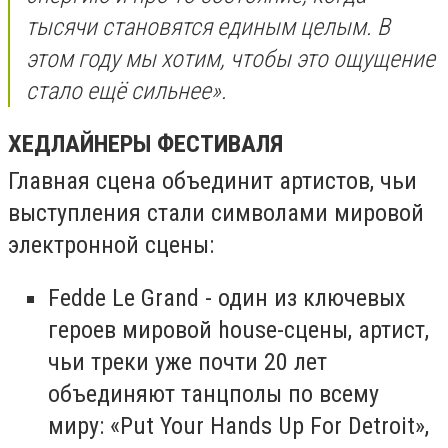
тысячи становятся единым целым. В
этом году мы хотим, чтобы это ощущение
стало ещё сильнее».
ХЕДЛАЙНЕРЫ ФЕСТИВАЛЯ
Главная сцена объединит артистов, чьи
выступления стали символами мировой
электронной сцены:
Fedde Le Grand - один из ключевых
героев мировой house-сцены, артист,
чьи треки уже почти 20 лет
объединяют танцполы по всему
миру: «Put Your Hands Up For Detroit»,