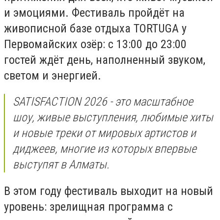
и эмоциями. Фестиваль пройдёт на
живописной базе отдыха TORTUGA у
Первомайских озёр: с 13:00 до 23:00
гостей ждёт день, наполненный звуком,
светом и энергией.
SATISFACTION 2026 - это масштабное
шоу, живые выступления, любимые хиты
и новые треки от мировых артистов и
диджеев, многие из которых впервые
выступят в Алматы.
В этом году фестиваль выходит на новый
уровень: зрелищная программа с