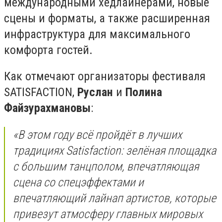
международными хедлайнерами, новые
сцены и форматы, а также расширенная
инфраструктура для максимального
комфорта гостей.
Как отмечают организаторы фестиваля
SATISFACTION,
Руслан
и
Полина
Файзурахмановы
:
«В этом году всё пройдёт в лучших
традициях Satisfaction: зелёная площадка
с большим танцполом, впечатляющая
сцена со спецэффектами и
впечатляющий лайнап артистов, которые
привезут атмосферу главных мировых