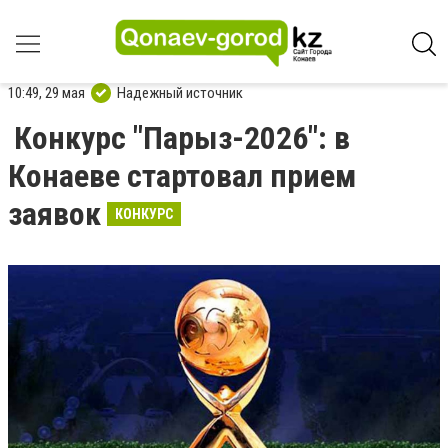
10:49, 29 мая
Надежный источник
Конкурс "Парыз-2026": в
Конаеве стартовал прием
заявок
КОНКУРС