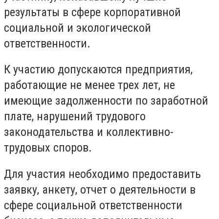
результаты в сфере корпоративной
социальной и экологической
ответственности.
К участию допускаются предприятия,
работающие не менее трех лет, не
имеющие задолженности по заработной
плате, нарушений трудового
законодательства и коллективно-
трудовых споров.
Для участия необходимо предоставить
заявку, анкету, отчет о деятельности в
сфере социальной ответственности