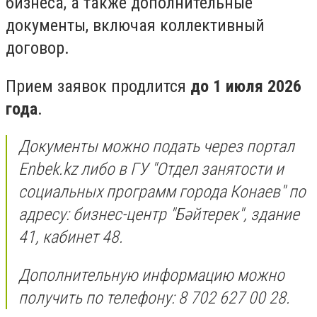
бизнеса, а также дополнительные
документы, включая коллективный
договор.
Прием заявок продлится
до 1 июля 2026
года
.
Документы можно подать через портал
Enbek.kz либо в ГУ "Отдел занятости и
социальных программ города Конаев" по
адресу: бизнес-центр "Бәйтерек", здание
41, кабинет 48.
Дополнительную информацию можно
получить по телефону: 8 702 627 00 28.