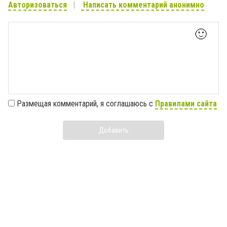
Авторизоваться
Написать комментарий анонимно
🙂
Размещая комментарий, я соглашаюсь с
Правилами сайта
Добавить