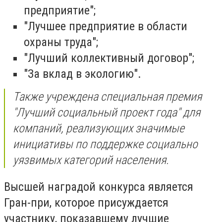
предприятие";
"Лучшее предприятие в области
охраны труда";
"Лучший коллективный договор";
"За вклад в экологию".
Также учреждена специальная премия
"Лучший социальный проект года" для
компаний, реализующих значимые
инициативы по поддержке социально
уязвимых категорий населения.
Высшей наградой конкурса является
Гран-при, которое присуждается
участнику, показавшему лучшие