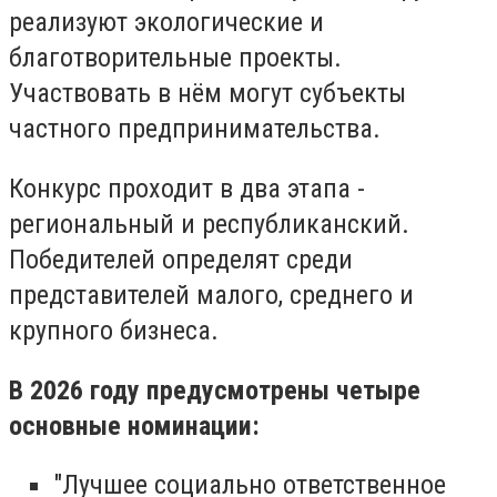
реализуют экологические и
благотворительные проекты.
Участвовать в нём могут субъекты
частного предпринимательства.
Конкурс проходит в два этапа -
региональный и республиканский.
Победителей определят среди
представителей малого, среднего и
крупного бизнеса.
В 2026 году предусмотрены четыре
основные номинации:
"Лучшее социально ответственное