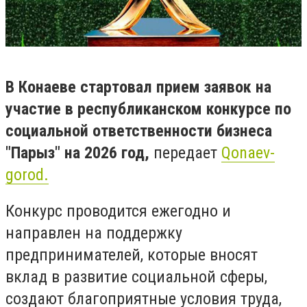
В Конаеве стартовал прием заявок на
участие в республиканском конкурсе по
социальной ответственности бизнеса
"Парыз" на 2026 год,
передает
Qonaev-
gorod.
Конкурс проводится ежегодно и
направлен на поддержку
предпринимателей, которые вносят
вклад в развитие социальной сферы,
создают благоприятные условия труда,