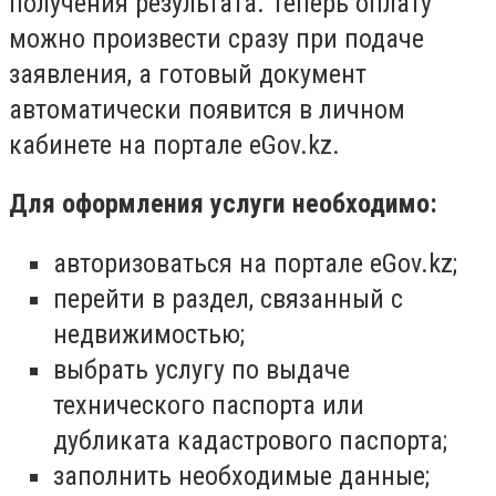
получения результата. Теперь оплату
можно произвести сразу при подаче
заявления, а готовый документ
автоматически появится в личном
кабинете на портале eGov.kz.
Для оформления услуги необходимо:
авторизоваться на портале eGov.kz;
перейти в раздел, связанный с
недвижимостью;
выбрать услугу по выдаче
технического паспорта или
дубликата кадастрового паспорта;
заполнить необходимые данные;