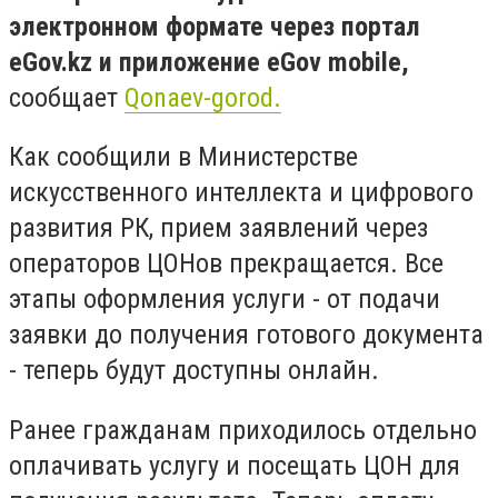
электронном формате через портал
eGov.kz и приложение eGov mobile,
сообщает
Qonaev-gorod.
Как сообщили в Министерстве
искусственного интеллекта и цифрового
развития РК, прием заявлений через
операторов ЦОНов прекращается. Все
этапы оформления услуги - от подачи
заявки до получения готового документа
- теперь будут доступны онлайн.
Ранее гражданам приходилось отдельно
оплачивать услугу и посещать ЦОН для