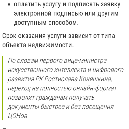
оплатить услугу и подписать заявку
электронной подписью или другим
доступным способом.
Срок оказания услуги зависит от типа
объекта недвижимости.
По словам первого вице-министра
искусственного интеллекта и цифрового
развития РК Ростислава Коняшкина,
переход на полностью онлайн-формат
позволит гражданам получать
документы быстрее и без посещения
ЦОНов.