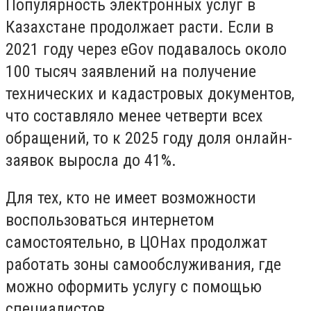
Популярность электронных услуг в
Казахстане продолжает расти. Если в
2021 году через eGov подавалось около
100 тысяч заявлений на получение
технических и кадастровых документов,
что составляло менее четверти всех
обращений, то к 2025 году доля онлайн-
заявок выросла до 41%.
Для тех, кто не имеет возможности
воспользоваться интернетом
самостоятельно, в ЦОНах продолжат
работать зоны самообслуживания, где
можно оформить услугу с помощью
специалистов.