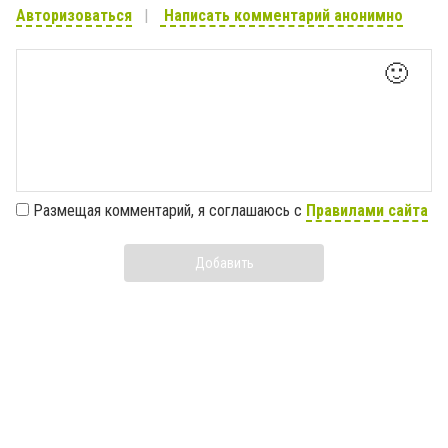
Авторизоваться
Написать комментарий анонимно
🙂
Размещая комментарий, я соглашаюсь с
Правилами сайта
Добавить