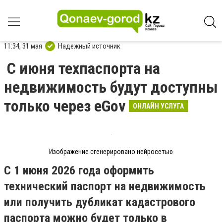
11:34, 31 мая
Надежный источник
С июня техпаспорта на
недвижимость будут доступны
только через eGov
ОНЛАЙН УСЛУГА
Изображение сгенерировано нейросетью
С 1 июня 2026 года оформить
технический паспорт на недвижимость
или получить дубликат кадастрового
паспорта можно будет только в