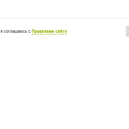
 я соглашаюсь с
Правилами сайта