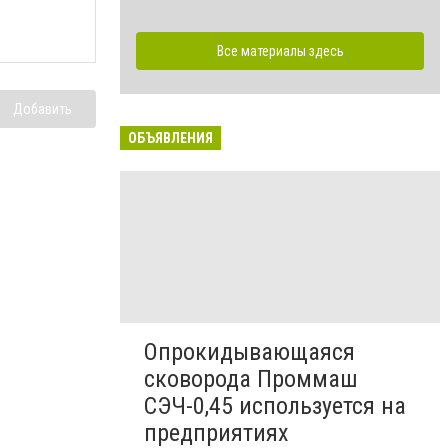
Все материалы здесь
Добавить
ОБЪЯВЛЕНИЯ
Опрокидывающаяся
сковорода Проммаш
СЭЧ-0,45 используется на
предприятиях