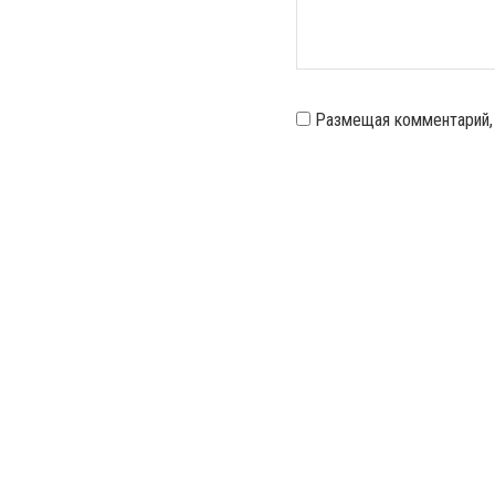
Размещая комментарий,