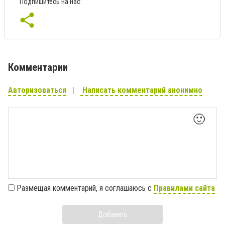
Подпишитесь на нас:
Комментарии
Авторизоваться
Написать комментарий анонимно
🙂
Размещая комментарий, я соглашаюсь с
Правилами сайта
Добавить