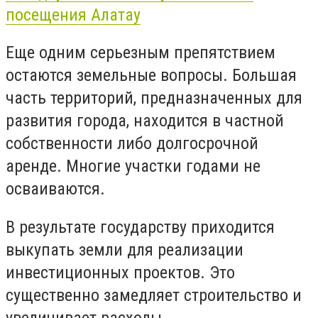
посещения Алатау
Еще одним серьезным препятствием
остаются земельные вопросы. Большая
часть территорий, предназначенных для
развития города, находится в частной
собственности либо долгосрочной
аренде. Многие участки годами не
осваиваются.
В результате государству приходится
выкупать земли для реализации
инвестиционных проектов. Это
существенно замедляет строительство и
увеличивает расходы.