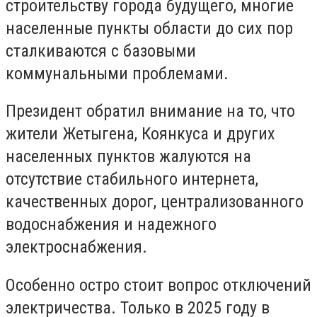
строительству города будущего, многие
населенные пункты области до сих пор
сталкиваются с базовыми
коммунальными проблемами.
Президент обратил внимание на то, что
жители Жетыгена, Коянкуса и других
населенных пунктов жалуются на
отсутствие стабильного интернета,
качественных дорог, централизованного
водоснабжения и надежного
электроснабжения.
Особенно остро стоит вопрос отключений
электричества. Только в 2025 году в