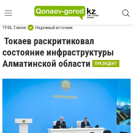
19:06, 2 июня
Надежный источник
Токаев раскритиковал
состояние инфраструктуры
Алматинской области
ПРЕЗИДЕНТ