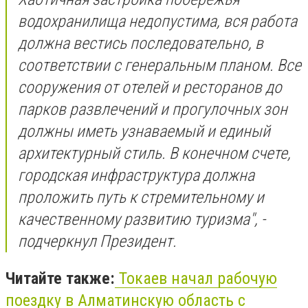
водохранилища недопустима, вся работа
должна вестись последовательно, в
соответствии с генеральным планом. Все
сооружения от отелей и ресторанов до
парков развлечений и прогулочных зон
должны иметь узнаваемый и единый
архитектурный стиль. В конечном счете,
городская инфраструктура должна
проложить путь к стремительному и
качественному развитию туризма", -
подчеркнул Президент.
Читайте также:
Токаев начал рабочую
поездку в Алматинскую область с