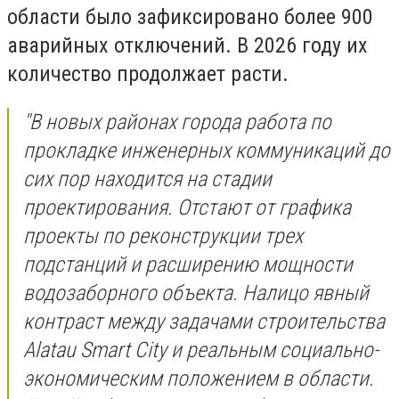
области было зафиксировано более 900
аварийных отключений. В 2026 году их
количество продолжает расти.
"В новых районах города работа по
прокладке инженерных коммуникаций до
сих пор находится на стадии
проектирования. Отстают от графика
проекты по реконструкции трех
подстанций и расширению мощности
водозаборного объекта. Налицо явный
контраст между задачами строительства
Alatau Smart City и реальным социально-
экономическим положением в области.