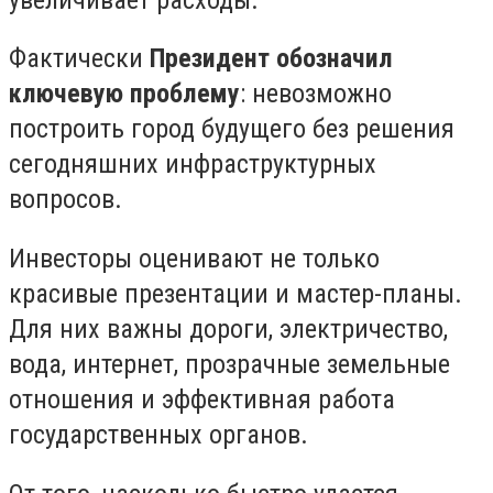
Фактически
Президент обозначил
ключевую проблему
: невозможно
построить город будущего без решения
сегодняшних инфраструктурных
вопросов.
Инвесторы оценивают не только
красивые презентации и мастер-планы.
Для них важны дороги, электричество,
вода, интернет, прозрачные земельные
отношения и эффективная работа
государственных органов.