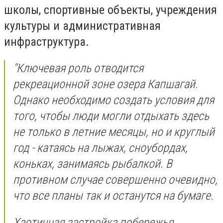
школы, спортивные объекты, учреждения
культуры и административная
инфраструктура.
​"Ключевая роль отводится
рекреационной зоне озера Капшагай.
Однако необходимо создать условия для
того, чтобы люди могли отдыхать здесь
не только в летние месяцы, но и круглый
год - катаясь на лыжах, сноубордах,
коньках, занимаясь рыбалкой. В
противном случае совершенно очевидно,
что все планы так и останутся на бумаге.
Хаотичная застройка побережья