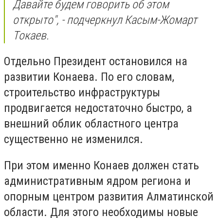
Давайте будем говорить об этом
открыто", - подчеркнул Касым-Жомарт
Токаев.
Отдельно Президент остановился на
развитии Конаева. По его словам,
строительство инфраструктуры
продвигается недостаточно быстро, а
внешний облик областного центра
существенно не изменился.
При этом именно Конаев должен стать
административным ядром региона и
опорным центром развития Алматинской
области. Для этого необходимы новые