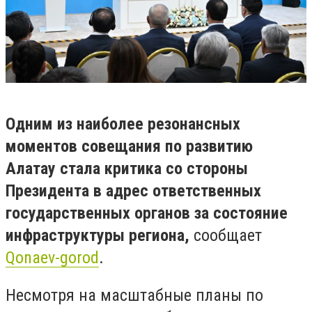
Одним из наиболее резонансных
моментов совещания по развитию
Алатау стала критика со стороны
Президента в адрес ответственных
государственных органов за состояние
инфраструктуры региона,
сообщает
Qonaev-gorod
.
Несмотря на масштабные планы по