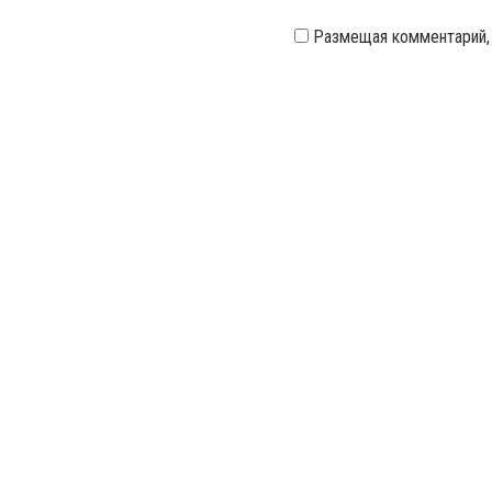
Размещая комментарий,