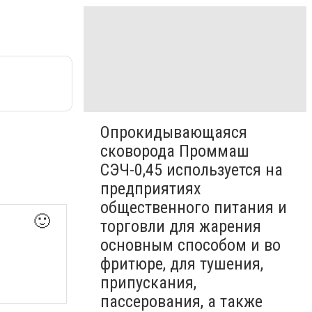
Опрокидывающаяся
сковорода Проммаш
СЭЧ-0,45 используется на
предприятиях
общественного питания и
🙂
торговли для жарения
основным способом и во
фритюре, для тушения,
припускания,
пассерования, а также