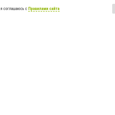
 я соглашаюсь с
Правилами сайта