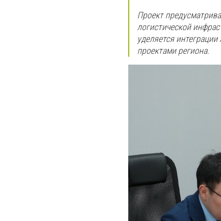
Проект предусматрива
логистической инфрас
уделяется интеграции
проектами региона.