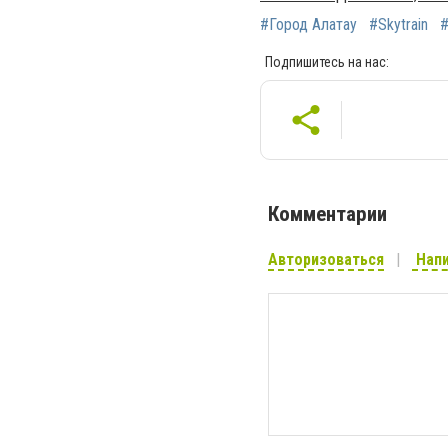
#Город Алатау
#Skytrain
#
Подпишитесь на нас:
Комментарии
Авторизоваться
Напи