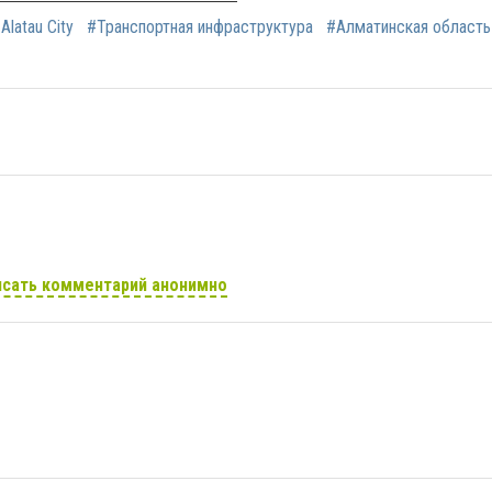
Alatau City
#Транспортная инфраструктура
#Алматинская область
сать комментарий анонимно