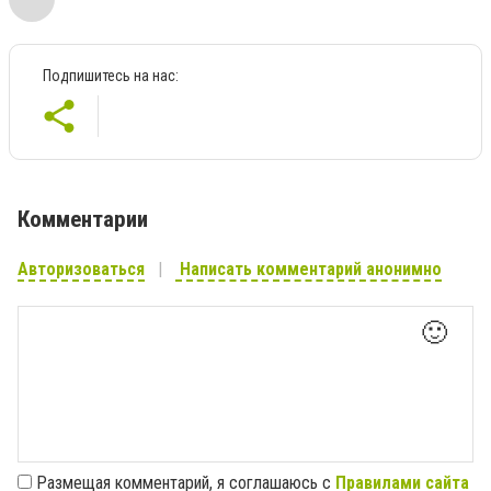
Подпишитесь на нас:
Комментарии
Авторизоваться
Написать комментарий анонимно
🙂
Размещая комментарий, я соглашаюсь с
Правилами сайта