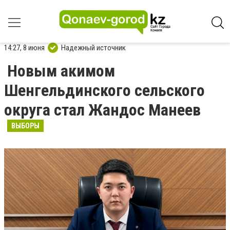
14:27, 8 июня
Надежный источник
Новым акимом
Шенгельдинского сельского
округа стал Жандос Манеев
ВЫБОРЫ