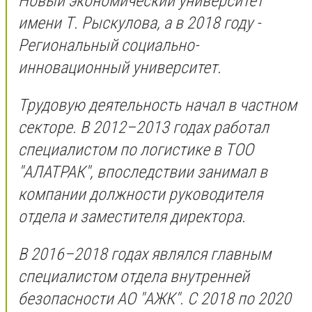
Новый экономический университет
имени Т. Рыскулова, а в 2018 году -
Региональный социально-
инновационный университет.
Трудовую деятельность начал в частном
секторе. В 2012–2013 годах работал
специалистом по логистике в ТОО
"АЛАТРАК", впоследствии занимал в
компании должности руководителя
отдела и заместителя директора.
В 2016–2018 годах являлся главным
специалистом отдела внутренней
безопасности АО "АЖК". С 2018 по 2020