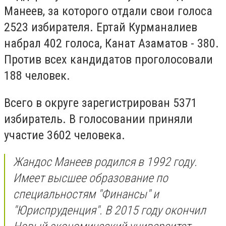
Манеев, за которого отдали свои голоса
2523 избирателя. Ертай Курманалиев
набрал 402 голоса, Канат Азаматов - 380.
Против всех кандидатов проголосовали
188 человек.
Всего в округе зарегистрирован 5371
избиратель. В голосовании приняли
участие 3602 человека.
Жандос Манеев родился в 1992 году.
Имеет высшее образование по
специальностям "Финансы" и
"Юриспруденция". В 2015 году окончил