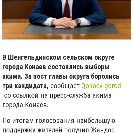
В Шенгельдинском сельском округе
города Конаев состоялись выборы
акима. За пост главы округа боролись
три кандидата,
сообщает
Qonaev-gorod
со ссылкой на пресс-служба акима
города Конаев.
По итогам голосования наибольшую
поддержку жителей получил Жандос