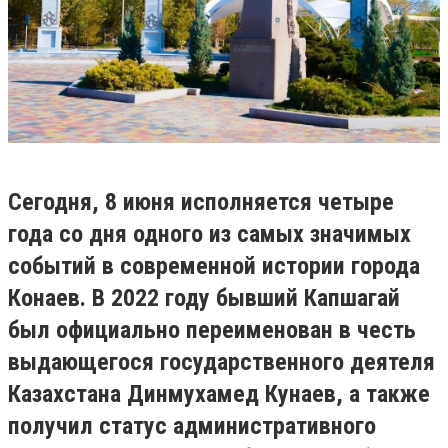
Сегодня, 8 июня исполняется четыре
года со дня одного из самых значимых
событий в современной истории города
Конаев. В 2022 году бывший Капшагай
был официально переименован в честь
выдающегося государственного деятеля
Казахстана Динмухамед Кунаев, а также
получил статус административного