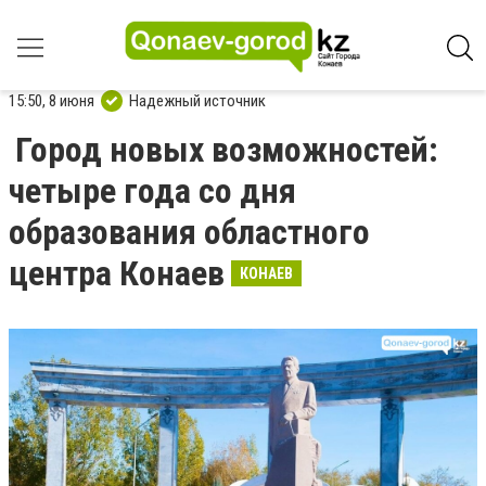
15:50, 8 июня
Надежный источник
Город новых возможностей:
четыре года со дня
образования областного
центра Конаев
КОНАЕВ