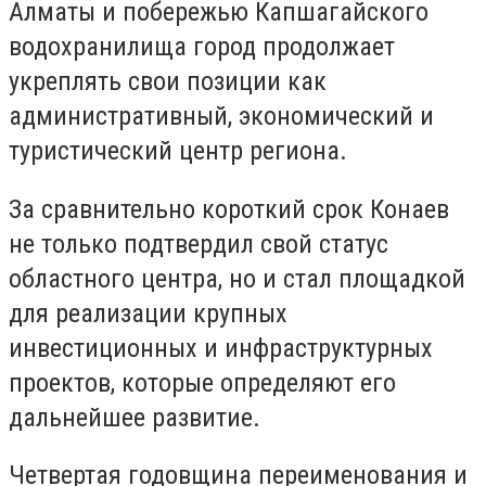
Алматы и побережью Капшагайского
водохранилища город продолжает
укреплять свои позиции как
административный, экономический и
туристический центр региона.
За сравнительно короткий срок Конаев
не только подтвердил свой статус
областного центра, но и стал площадкой
для реализации крупных
инвестиционных и инфраструктурных
проектов, которые определяют его
дальнейшее развитие.
Четвертая годовщина переименования и