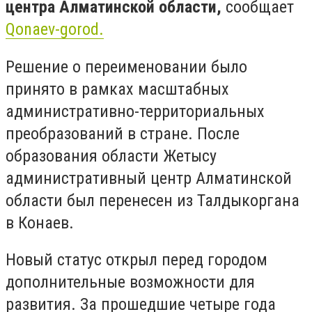
центра Алматинской области,
сообщает
Qonaev-gorod.
Решение о переименовании было
принято в рамках масштабных
административно-территориальных
преобразований в стране. После
образования области Жетысу
административный центр Алматинской
области был перенесен из Талдыкоргана
в Конаев.
Новый статус открыл перед городом
дополнительные возможности для
развития. За прошедшие четыре года