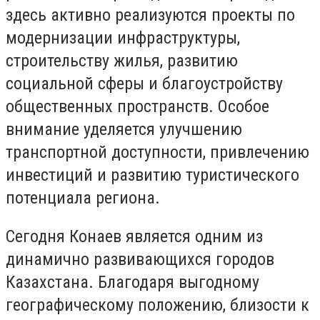
здесь активно реализуются проекты по
модернизации инфраструктуры,
строительству жилья, развитию
социальной сферы и благоустройству
общественных пространств. Особое
внимание уделяется улучшению
транспортной доступности, привлечению
инвестиций и развитию туристического
потенциала региона.
Сегодня Конаев является одним из
динамично развивающихся городов
Казахстана. Благодаря выгодному
географическому положению, близости к