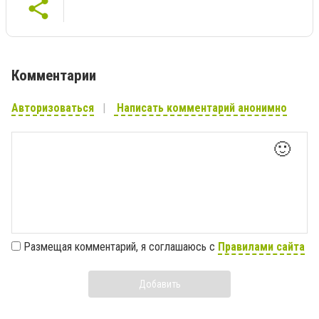
Комментарии
Авторизоваться
Написать комментарий анонимно
🙂
Размещая комментарий, я соглашаюсь с
Правилами сайта
Добавить