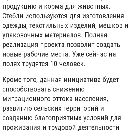
продукцию и корма для животных.
Стебли используются для изготовления
одежды, текстильных изделий, мешков и
упаковочных материалов. Полная
реализация проекта позволит создать
новые рабочие места. Уже сейчас на
полях трудятся 10 человек.
Кроме того, данная инициатива будет
способствовать снижению
миграционного оттока населения,
развитию сельских территорий и
созданию благоприятных условий для
проживания и трудовой деятельности