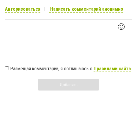
Авторизоваться
Написать комментарий анонимно
🙂
Размещая комментарий, я соглашаюсь с
Правилами сайта
Добавить