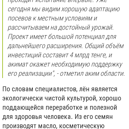
сегодня мы видим хорошую адаптацию
посевов к местным условиям и
рассчитываем на достойный урожай.
Проект имеет большой потенциал для
дальнейшего расширения. Общий объём
инвестиций составит 4 млрд тенге, и
акимат окажет необходимую поддержку
его реализации", - отметил аким области.
По словам специалистов, лён является
экологически чистой культурой, хорошо
поддающейся переработке и полезной
для здоровья человека. Из его семян
производят масло, косметическую