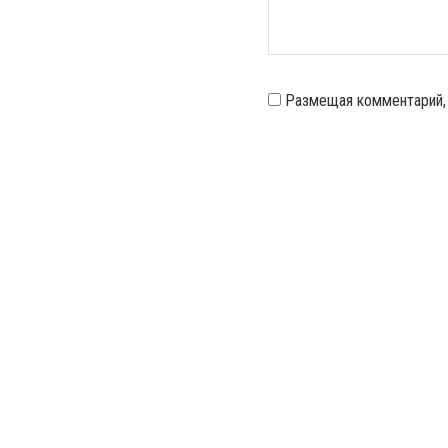
Размещая комментарий,