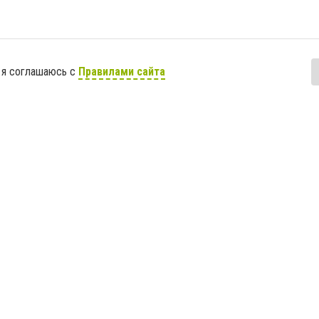
 я соглашаюсь с
Правилами сайта