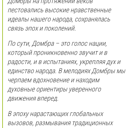
Домбры на протяжении веков
пестовались высокие нравственные
идеалы нашего народа, сохранялась
связь эпох и поколений.
По сути, Домбра – это голос нации,
который проникновенно звучит и в
радости, и в испытаниях, укрепляя дух и
единство народа. В мелодиях Домбры мы
черпаем вдохновение и находим
духовные ориентиры уверенного
движения вперед.
В эпоху нарастающих глобальных
вызовов, размывания традиционных