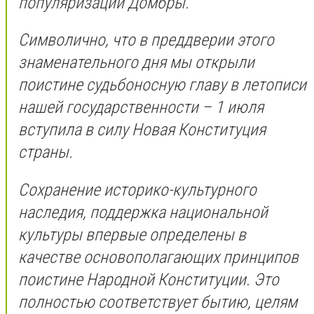
популяризации Домбры.
Символично, что в преддверии этого
знаменательного дня мы открыли
поистине судьбоносную главу в летописи
нашей государственности – 1 июля
вступила в силу Новая Конституция
страны.
Сохранение историко-культурного
наследия, поддержка национальной
культуры впервые определены в
качестве основополагающих принципов
поистине Народной Конституции. Это
полностью соответствует бытию, целям