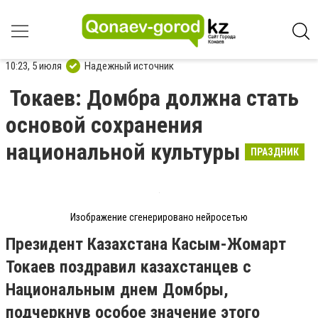
10:23, 5 июля
Надежный источник
Токаев: Домбра должна стать
основой сохранения
национальной культуры
ПРАЗДНИК
Изображение сгенерировано нейросетью
Президент Казахстана Касым-Жомарт
Токаев поздравил казахстанцев с
Национальным днем Домбры,
подчеркнув особое значение этого