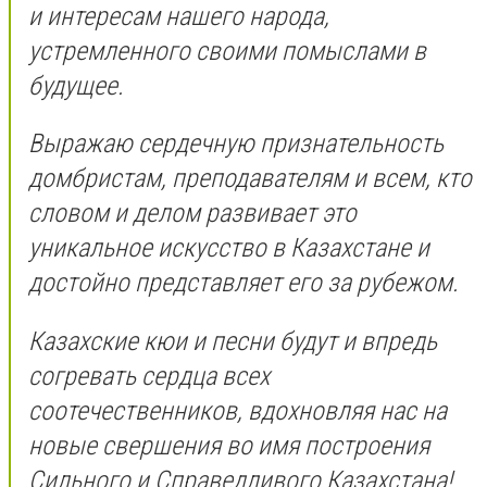
и интересам нашего народа,
устремленного своими помыслами в
будущее.
Выражаю сердечную признательность
домбристам, преподавателям и всем, кто
словом и делом развивает это
уникальное искусство в Казахстане и
достойно представляет его за рубежом.
Казахские кюи и песни будут и впредь
согревать сердца всех
соотечественников, вдохновляя нас на
новые свершения во имя построения
Сильного и Справедливого Казахстана!