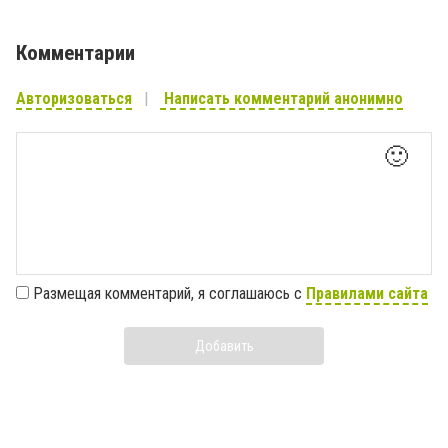
Комментарии
Авторизоваться
Написать комментарий анонимно
🙂
Размещая комментарий, я соглашаюсь с
Правилами сайта
Добавить