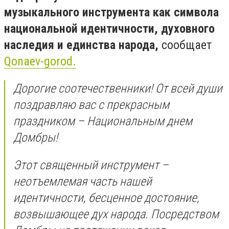
музыкального инструмента как символа
национальной идентичности, духовного
наследия и единства народа,
сообщает
Qonaev-gorod.
Дорогие соотечественники! От всей души
поздравляю вас с прекрасным
праздником – Национальным днем
Домбры!
Этот священный инструмент –
неотъемлемая часть нашей
идентичности, бесценное достояние,
возвышающее дух народа. Посредством