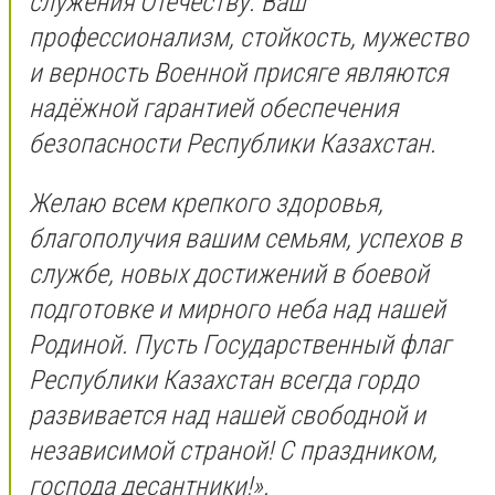
служения Отечеству. Ваш
профессионализм, стойкость, мужество
и верность Военной присяге являются
надёжной гарантией обеспечения
безопасности Республики Казахстан.
Желаю всем крепкого здоровья,
благополучия вашим семьям, успехов в
службе, новых достижений в боевой
подготовке и мирного неба над нашей
Родиной. Пусть Государственный флаг
Республики Казахстан всегда гордо
развивается над нашей свободной и
независимой страной! С праздником,
господа десантники!».