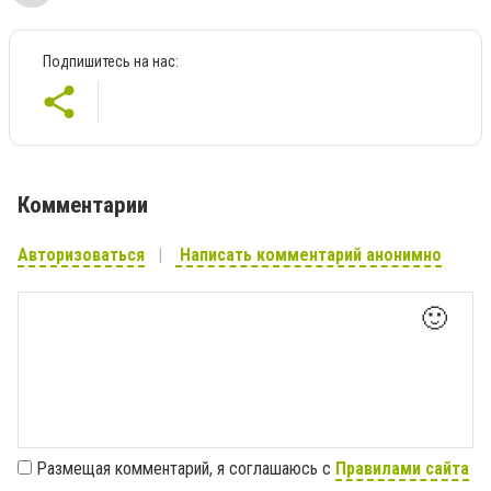
Подпишитесь на нас:
Комментарии
Авторизоваться
Написать комментарий анонимно
🙂
Размещая комментарий, я соглашаюсь с
Правилами сайта