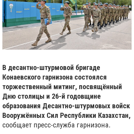
В десантно-штурмовой бригаде
Конаевского гарнизона состоялся
торжественный митинг, посвящённый
Дню столицы и 26-й годовщине
образования Десантно-штурмовых войск
Вооружённых Сил Республики Казахстан,
сообщает пресс-служба гарнизона.