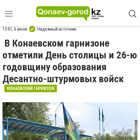
13:01, 6 июля
Надежный источник
В Конаевском гарнизоне
отметили День столицы и 26-ю
годовщину образования
Десантно-штурмовых войск
КОНАЕВСКИЙ ГАРНИЗОН