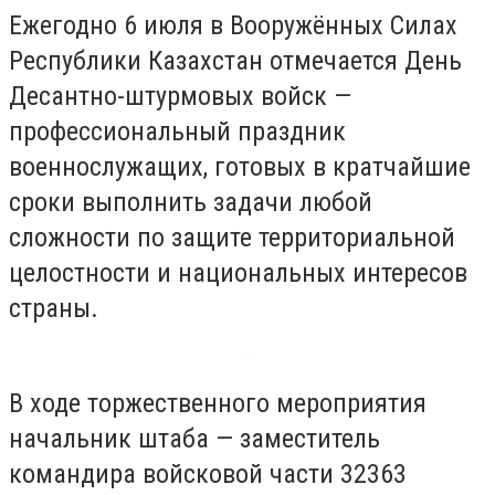
Ежегодно 6 июля в Вооружённых Силах
Республики Казахстан отмечается День
Десантно-штурмовых войск —
профессиональный праздник
военнослужащих, готовых в кратчайшие
сроки выполнить задачи любой
сложности по защите территориальной
целостности и национальных интересов
страны.
В ходе торжественного мероприятия
начальник штаба — заместитель
командира войсковой части 32363