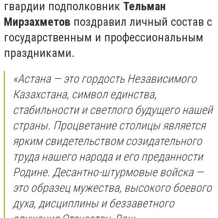
гвардии подполковник
Тельман
Мирзахметов
поздравил личный состав с
государственным и профессиональным
праздниками.
«Астана — это гордость Независимого
Казахстана, символ единства,
стабильности и светлого будущего нашей
страны. Процветание столицы является
ярким свидетельством созидательного
труда нашего народа и его преданности
Родине. Десантно-штурмовые войска —
это образец мужества, высокого боевого
духа, дисциплины и беззаветного