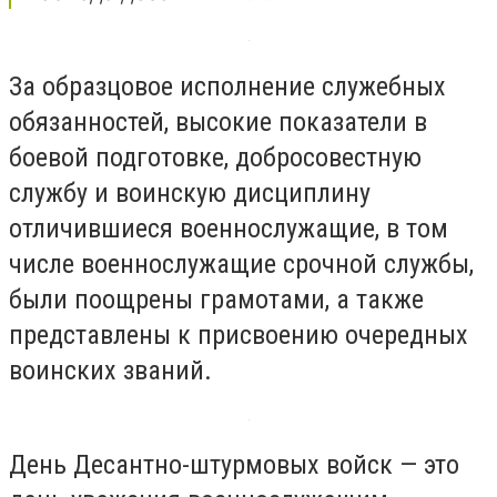
За образцовое исполнение служебных
обязанностей, высокие показатели в
боевой подготовке, добросовестную
службу и воинскую дисциплину
отличившиеся военнослужащие, в том
числе военнослужащие срочной службы,
были поощрены грамотами, а также
представлены к присвоению очередных
воинских званий.
День Десантно-штурмовых войск — это