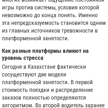
игры против системы, условия которой
невозможно до конца понять. Именно
эта непредсказуемость становится одним
из главных источников тревожности в
платформенной занятости.
Как разные платформы влияют на
уровень стресса
Сегодня в Казахстане фактически
сосуществуют две модели
платформенной занятости. В первой
стоимость поездки и распределение
заказов полностью определяются
алгоритмом. Во второй водитель заранее