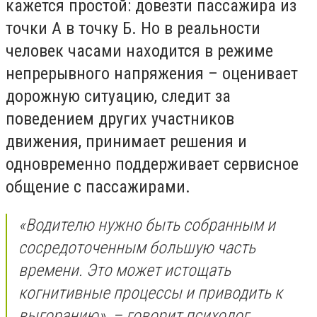
кажется простой: довезти пассажира из
точки А в точку Б. Но в реальности
человек часами находится в режиме
непрерывного напряжения – оценивает
дорожную ситуацию, следит за
поведением других участников
движения, принимает решения и
одновременно поддерживает сервисное
общение с пассажирами.
«Водителю нужно быть собранным и
сосредоточенным большую часть
времени. Это может истощать
когнитивные процессы и приводить к
выгоранию», – говорит психолог