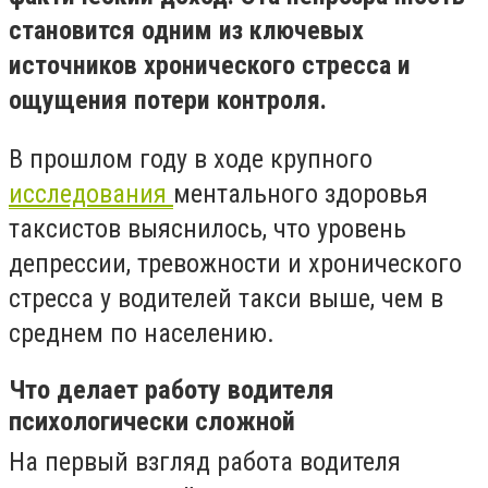
становится одним из ключевых
источников хронического стресса и
ощущения потери контроля.
В прошлом году в ходе крупного
исследования
ментального здоровья
таксистов выяснилось, что уровень
депрессии, тревожности и хронического
стресса у водителей такси выше, чем в
среднем по населению.
Что делает работу водителя
психологически сложной
На первый взгляд работа водителя