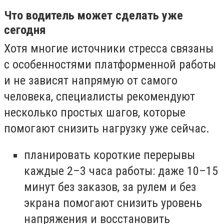
Что водитель может сделать уже
сегодня
Хотя многие источники стресса связаны
с особенностями платформенной работы
и не зависят напрямую от самого
человека, специалисты рекомендуют
несколько простых шагов, которые
помогают снизить нагрузку уже сейчас.
планировать короткие перерывы
каждые 2–3 часа работы: даже 10–15
минут без заказов, за рулем и без
экрана помогают снизить уровень
напряжения и восстановить