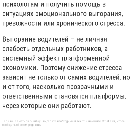
психологам и получить помощь в
ситуациях эмоционального выгорания,
тревожности или хронического стресса.
Выгорание водителей – не личная
слабость отдельных работников, а
системный эффект платформенной
экономики. Поэтому снижение стресса
зависит не только от самих водителей, но
и от того, насколько прозрачными и
ответственными становятся платформы,
через которые они работают.
Если вы заметили ошибку, выделите необходимый текст и нажмите Ctrl+Enter, чтобы
сообщить об этом редакции