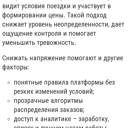
видит условия поездки и участвует в
формировании цены. Такой подход
снижает уровень неопределенности, дает
ощущение контроля и помогает
уменьшить тревожность.
Снижать напряжение помогают и другие
факторы:
понятные правила платформы без
резких изменений условий;
прозрачные алгоритмы
распределения заказов;
доступ к аналитике – заработку,