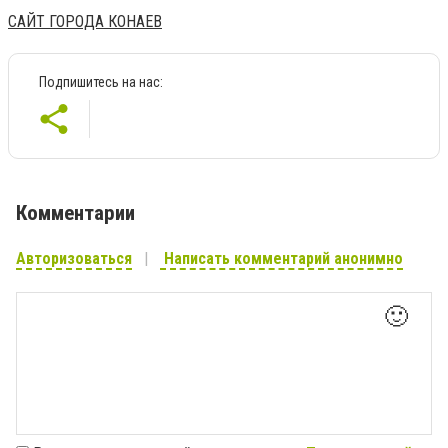
САЙТ ГОРОДА КОНАЕВ
Подпишитесь на нас:
Комментарии
Авторизоваться
Написать комментарий анонимно
🙂