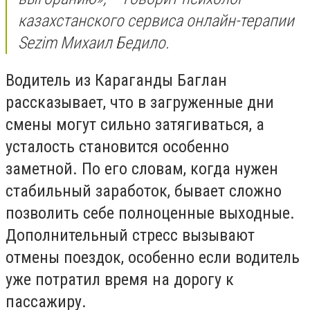
казахстанского сервиса онлайн-терапии
Sezim Михаил Бедило.
Водитель из Караганды Баглан
рассказывает, что в загруженные дни
смены могут сильно затягиваться, а
усталость становится особенно
заметной. По его словам, когда нужен
стабильный заработок, бывает сложно
позволить себе полноценные выходные.
Дополнительный стресс вызывают
отмены поездок, особенно если водитель
уже потратил время на дорогу к
пассажиру.