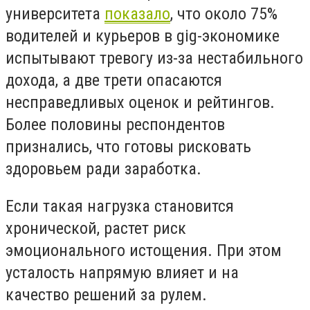
университета
показало
, что около 75%
водителей и курьеров в gig-экономике
испытывают тревогу из-за нестабильного
дохода, а две трети опасаются
несправедливых оценок и рейтингов.
Более половины респондентов
признались, что готовы рисковать
здоровьем ради заработка.
Если такая нагрузка становится
хронической, растет риск
эмоционального истощения. При этом
усталость напрямую влияет и на
качество решений за рулем.