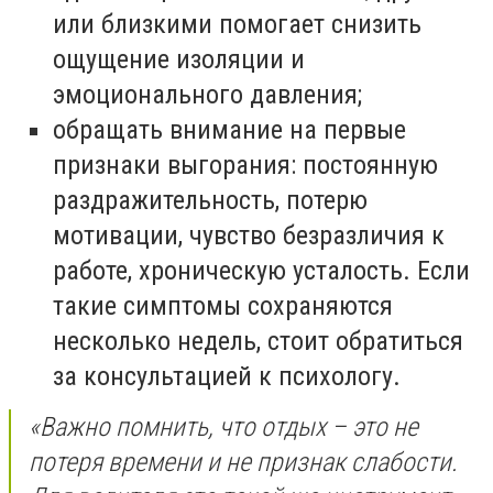
или близкими помогает снизить
ощущение изоляции и
эмоционального давления;
обращать внимание на первые
признаки выгорания: постоянную
раздражительность, потерю
мотивации, чувство безразличия к
работе, хроническую усталость. Если
такие симптомы сохраняются
несколько недель, стоит обратиться
за консультацией к психологу.
«Важно помнить, что отдых – это не
потеря времени и не признак слабости.