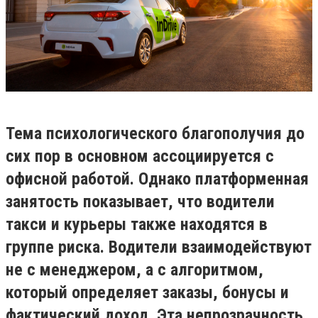
Тема психологического благополучия до
сих пор в основном ассоциируется с
офисной работой. Однако платформенная
занятость показывает, что водители
такси и курьеры также находятся в
группе риска. Водители взаимодействуют
не с менеджером, а с алгоритмом,
который определяет заказы, бонусы и
фактический доход. Эта непрозрачность