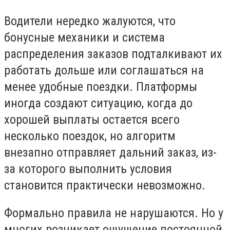
Водители нередко жалуются, что
бонусные механики и система
распределения заказов подталкивают их
работать дольше или соглашаться на
менее удобные поездки. Платформы
иногда создают ситуацию, когда до
хорошей выплаты остается всего
несколько поездок, но алгоритм
внезапно отправляет дальний заказ, из-
за которого выполнить условия
становится практически невозможно.
Формально правила не нарушаются. Но у
многих возникает ощущение постоянной