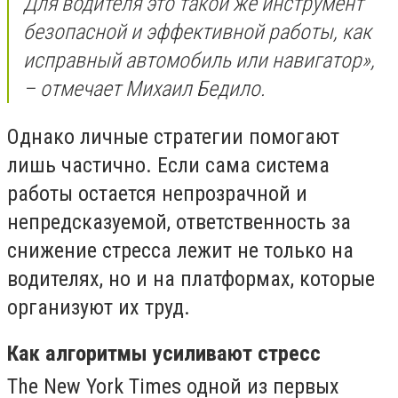
Для водителя это такой же инструмент
безопасной и эффективной работы, как
исправный автомобиль или навигатор»,
– отмечает Михаил Бедило.
Однако личные стратегии помогают
лишь частично. Если сама система
работы остается непрозрачной и
непредсказуемой, ответственность за
снижение стресса лежит не только на
водителях, но и на платформах, которые
организуют их труд.
Как алгоритмы усиливают стресс
The New York Times одной из первых