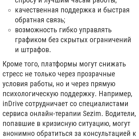
спросу и лучшим часам работы;
качественная поддержка и быстрая
обратная связь;
возможность гибко управлять
графиком без скрытых ограничений
и штрафов.
Кроме того, платформы могут снижать
стресс не только через прозрачные
условия работы, но и через прямую
психологическую поддержку. Например,
inDrive сотрудничает со специалистами
сервиса онлайн-терапии Sezim. Водители,
попавшие в кризисную ситуацию, могут
анонимно обратиться за консультацией к