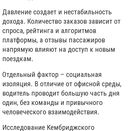
Давление создает и нестабильность
дохода. Количество заказов зависит от
спроса, рейтинга и алгоритмов
платформы, а отзывы пассажиров
напрямую влияют на доступ к новым
поездкам.
Отдельный фактор – социальная
изоляция. В отличие от офисной среды,
водитель проводит большую часть дня
один, без команды и привычного
человеческого взаимодействия.
Исследование Кембриджского