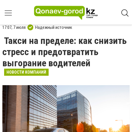
17:07, 7 июля
Надежный источник
Такси на пределе: как снизить
стресс и предотвратить
выгорание водителей
НОВОСТИ КОМПАНИЙ