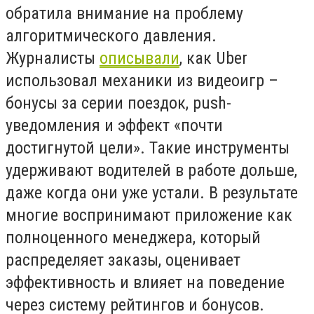
обратила внимание на проблему
алгоритмического давления.
Журналисты
описывали
, как Uber
использовал механики из видеоигр –
бонусы за серии поездок, push-
уведомления и эффект «почти
достигнутой цели». Такие инструменты
удерживают водителей в работе дольше,
даже когда они уже устали. В результате
многие воспринимают приложение как
полноценного менеджера, который
распределяет заказы, оценивает
эффективность и влияет на поведение
через систему рейтингов и бонусов.