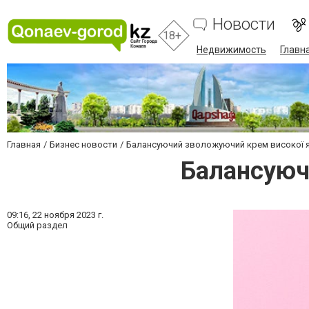
Новости
18+
Недвижимость
Главн
Главная
Бизнес новости
Балансуючий зволожуючий крем високої я
Балансуюч
09:16,
22 ноября 2023 г.
Общий раздел