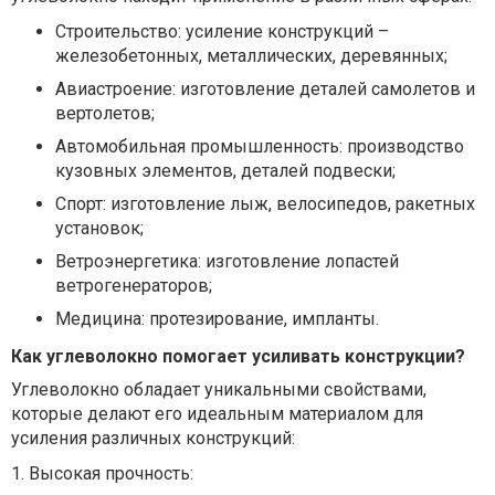
Строительство: усиление конструкций –
железобетонных, металлических, деревянных;
Авиастроение: изготовление деталей самолетов и
вертолетов;
Автомобильная промышленность: производство
кузовных элементов, деталей подвески;
Спорт: изготовление лыж, велосипедов, ракетных
установок;
Ветроэнергетика: изготовление лопастей
ветрогенераторов;
Медицина: протезирование, импланты.
Как углеволокно помогает усиливать конструкции?
Углеволокно обладает уникальными свойствами,
которые делают его идеальным материалом для
усиления различных конструкций:
1. Высокая прочность: