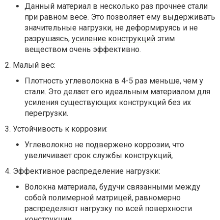
Данный материал в несколько раз прочнее стали
при равном весе. Это позволяет ему выдерживать
значительные нагрузки, не деформируясь и не
разрушаясь,
усиление конструкций
этим
веществом очень эффективно.
2. Малый вес:
Плотность углеволокна в 4-5 раз меньше, чем у
стали. Это делает его идеальным материалом для
усиления существующих конструкций без их
перегрузки.
3. Устойчивость к коррозии:
Углеволокно не подвержено коррозии, что
увеличивает срок службы конструкций,
4. Эффективное распределение нагрузки:
Волокна материала, будучи связанными между
собой полимерной матрицей, равномерно
распределяют нагрузку по всей поверхности
конструкции,