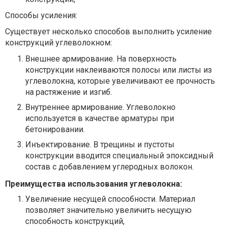
Способы усиления:
Существует несколько способов выполнить усиление
конструкций углеволокном:
Внешнее армирование. На поверхность
конструкции наклеиваются полосы или листы из
углеволокна, которые увеличивают ее прочность
на растяжение и изгиб.
Внутреннее армирование. Углеволокно
используется в качестве арматуры при
бетонировании.
Инъектирование. В трещины и пустоты
конструкции вводится специальный эпоксидный
состав с добавлением углеродных волокон.
Преимущества использования углеволокна:
Увеличение несущей способности. Материал
позволяет значительно увеличить несущую
способность конструкций,