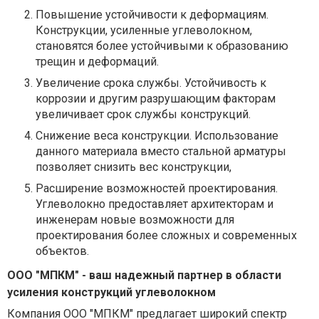
Повышение устойчивости к деформациям.
Конструкции, усиленные углеволокном,
становятся более устойчивыми к образованию
трещин и деформаций.
Увеличение срока службы. Устойчивость к
коррозии и другим разрушающим факторам
увеличивает срок службы конструкций.
Снижение веса конструкции. Использование
данного материала вместо стальной арматуры
позволяет снизить вес конструкции,
Расширение возможностей проектирования.
Углеволокно предоставляет архитекторам и
инженерам новые возможности для
проектирования более сложных и современных
объектов.
ООО "МПКМ" - ваш надежный партнер в области
усиления конструкций углеволокном
Компания
ООО "МПКМ"
предлагает широкий спектр