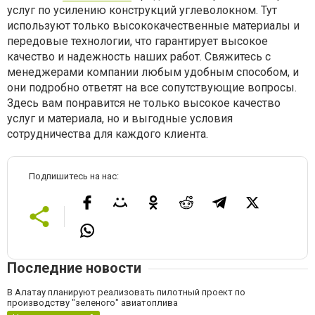
услуг по усилению конструкций углеволокном. Тут
используют только высококачественные материалы и
передовые технологии, что гарантирует высокое
качество и надежность наших работ. Свяжитесь с
менеджерами компании любым удобным способом, и
они подробно ответят на все сопутствующие вопросы.
Здесь вам понравится не только высокое качество
услуг и материала, но и выгодные условия
сотрудничества для каждого клиента.
Подпишитесь на нас:
Последние новости
В Алатау планируют реализовать пилотный проект по
производству "зеленого" авиатоплива