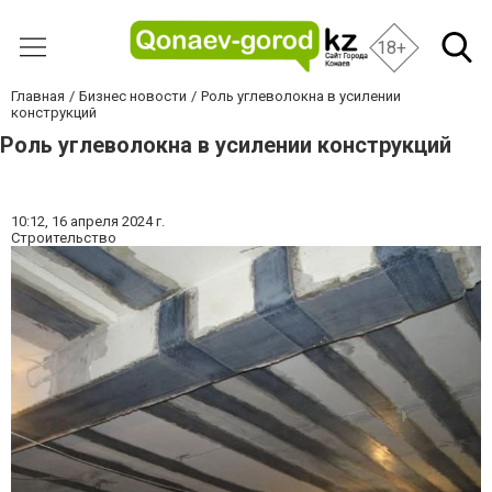
18+
Главная
Бизнес новости
Роль углеволокна в усилении
конструкций
Роль углеволокна в усилении конструкций
10:12,
16 апреля 2024 г.
Строительство