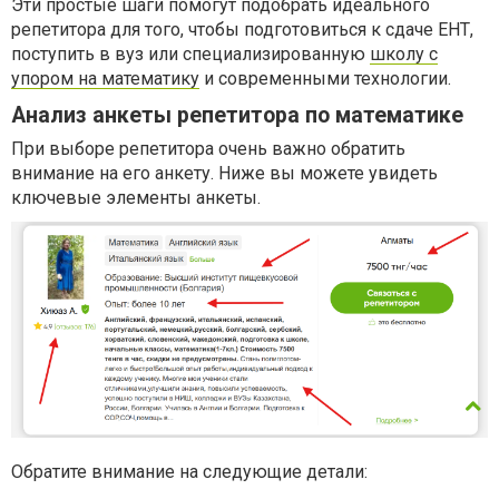
Эти простые шаги помогут подобрать идеального
репетитора для того, чтобы подготовиться к сдаче ЕНТ,
поступить в вуз или специализированную
школу с
упором на математику
и современными технологии.
Анализ анкеты репетитора по математике
При выборе репетитора очень важно обратить
внимание на его анкету. Ниже вы можете увидеть
ключевые элементы анкеты.
Обратите внимание на следующие детали: