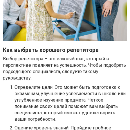
Как выбрать хорошего репетитора
Выбор репетитора – это важный шаг, который в
перспективе повлияет на успешность. Чтобы подобрать
подходящего специалиста, следуйте такому
руководству:
Определите цели. Это может быть подготовка к
экзаменам, улучшение успеваемости в школе или
углубленное изучение предмета. Четкое
понимание своих целей поможет вам выбрать
специалиста, который сможет удовлетворить
ваши потребности.
Оцените уровень знаний. Пройдите пробное