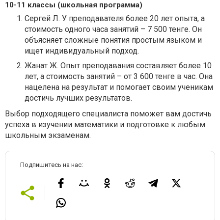
10-11 классы (школьная программа)
Сергей Л. У преподавателя более 20 лет опыта, а
стоимость одного часа занятий – 7 500 тенге. Он
объясняет сложные понятия простым языком и
ищет индивидуальный подход.
Жанат Ж. Опыт преподавания составляет более 10
лет, а стоимость занятий – от 3 600 тенге в час. Она
нацелена на результат и помогает своим ученикам
достичь лучших результатов.
Выбор подходящего специалиста поможет вам достичь
успеха в изучении математики и подготовке к любым
школьным экзаменам.
Подпишитесь на нас: