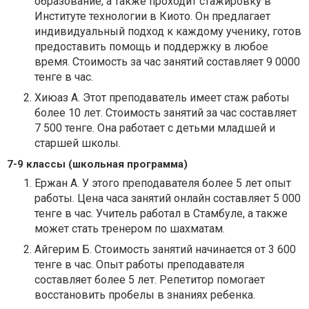
образование, а также проходит стажировку в
Институте технологии в Киото. Он предлагает
индивидуальный подход к каждому ученику, готов
предоставить помощь и поддержку в любое
время. Стоимость за час занятий составляет 9 0000
тенге в час.
Хиюаз А. Этот преподаватель имеет стаж работы
более 10 лет. Стоимость занятий за час составляет
7 500 тенге. Она работает с детьми младшей и
старшей школы.
7-9 классы (школьная программа)
Ержан А. У этого преподавателя более 5 лет опыт
работы. Цена часа занятий онлайн составляет 5 000
тенге в час. Учитель работал в Стамбуле, а также
может стать тренером по шахматам.
Айгерим Б. Стоимость занятий начинается от 3 600
тенге в час. Опыт работы преподавателя
составляет более 5 лет. Репетитор помогает
восстановить пробелы в знаниях ребенка.