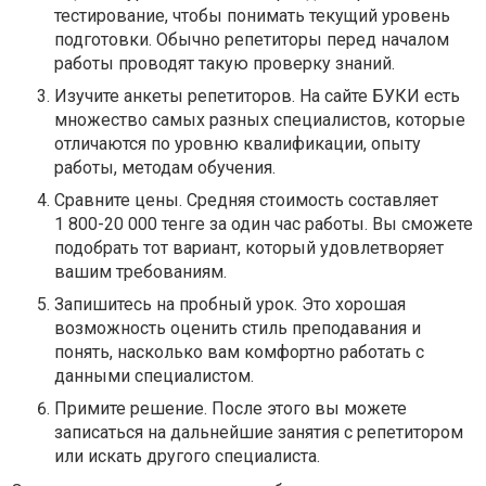
тестирование, чтобы понимать текущий уровень
подготовки. Обычно репетиторы перед началом
работы проводят такую проверку знаний.
Изучите анкеты репетиторов. На сайте БУКИ есть
множество самых разных специалистов, которые
отличаются по уровню квалификации, опыту
работы, методам обучения.
Сравните цены. Средняя стоимость составляет
1 800-20 000 тенге за один час работы. Вы сможете
подобрать тот вариант, который удовлетворяет
вашим требованиям.
Запишитесь на пробный урок. Это хорошая
возможность оценить стиль преподавания и
понять, насколько вам комфортно работать с
данными специалистом.
Примите решение. После этого вы можете
записаться на дальнейшие занятия с репетитором
или искать другого специалиста.