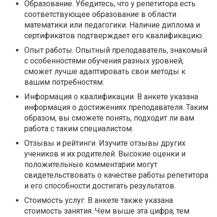
Образование. Убедитесь, что у репетитора есть
соответствующее образование в области
математики или педагогики. Наличие диплома и
сертификатов подтверждает его квалификацию.
Опыт работы. Опытный преподаватель, знакомый
с особенностями обучения разных уровней,
сможет лучше адаптировать свои методы к
вашим потребностям.
Информация о квалификации. В анкете указана
информация о достижениях преподавателя. Таким
образом, вы сможете понять, подходит ли вам
работа с таким специалистом.
Отзывы и рейтинги. Изучите отзывы других
учеников и их родителей. Высокие оценки и
положительные комментарии могут
свидетельствовать о качестве работы репетитора
и его способности достигать результатов.
Стоимость услуг. В анкете также указана
стоимость занятия. Чем выше эта цифра, тем