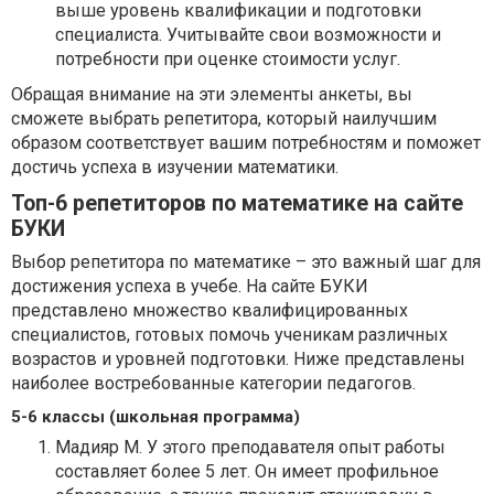
выше уровень квалификации и подготовки
специалиста. Учитывайте свои возможности и
потребности при оценке стоимости услуг.
Обращая внимание на эти элементы анкеты, вы
сможете выбрать репетитора, который наилучшим
образом соответствует вашим потребностям и поможет
достичь успеха в изучении математики.
Топ-6 репетиторов по математике на сайте
БУКИ
Выбор репетитора по математике – это важный шаг для
достижения успеха в учебе. На сайте БУКИ
представлено множество квалифицированных
специалистов, готовых помочь ученикам различных
возрастов и уровней подготовки. Ниже представлены
наиболее востребованные категории педагогов.
5-6 классы (школьная программа)
Мадияр М. У этого преподавателя опыт работы
составляет более 5 лет. Он имеет профильное