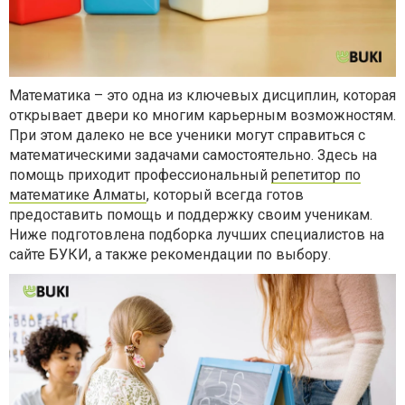
Математика – это одна из ключевых дисциплин, которая
открывает двери ко многим карьерным возможностям.
При этом далеко не все ученики могут справиться с
математическими задачами самостоятельно. Здесь на
помощь приходит профессиональный
репетитор по
математике Алматы
, который всегда готов
предоставить помощь и поддержку своим ученикам.
Ниже подготовлена подборка лучших специалистов на
сайте БУКИ, а также рекомендации по выбору.