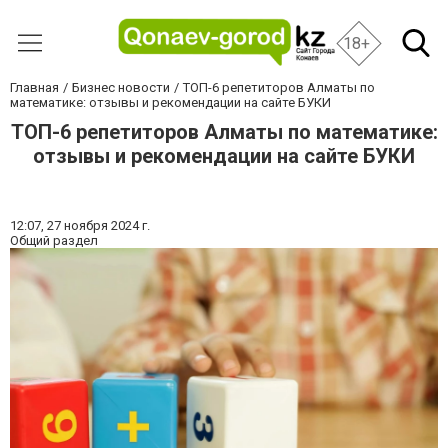
18+
Главная
Бизнес новости
ТОП-6 репетиторов Алматы по
математике: отзывы и рекомендации на сайте БУКИ
ТОП-6 репетиторов Алматы по математике:
отзывы и рекомендации на сайте БУКИ
12:07,
27 ноября 2024 г.
Общий раздел