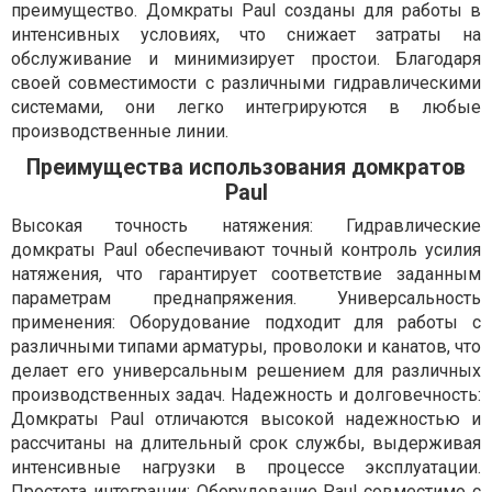
преимущество. Домкраты Paul созданы для работы в
интенсивных условиях, что снижает затраты на
обслуживание и минимизирует простои. Благодаря
своей совместимости с различными гидравлическими
системами, они легко интегрируются в любые
производственные линии.
Преимущества использования домкратов
Paul
Высокая точность натяжения: Гидравлические
домкраты Paul обеспечивают точный контроль усилия
натяжения, что гарантирует соответствие заданным
параметрам преднапряжения. Универсальность
применения: Оборудование подходит для работы с
различными типами арматуры, проволоки и канатов, что
делает его универсальным решением для различных
производственных задач. Надежность и долговечность:
Домкраты Paul отличаются высокой надежностью и
рассчитаны на длительный срок службы, выдерживая
интенсивные нагрузки в процессе эксплуатации.
Простота интеграции: Оборудование Paul совместимо с