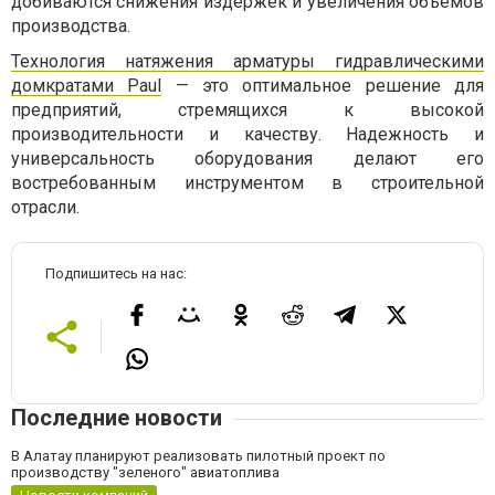
добиваются снижения издержек и увеличения объёмов
производства.
Технология натяжения арматуры гидравлическими
домкратами Paul
— это оптимальное решение для
предприятий, стремящихся к высокой
производительности и качеству. Надежность и
универсальность оборудования делают его
востребованным инструментом в строительной
отрасли.
Подпишитесь на нас:
Последние новости
В Алатау планируют реализовать пилотный проект по
производству "зеленого" авиатоплива