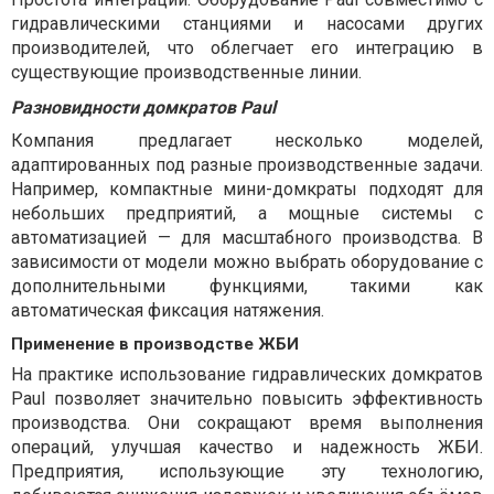
гидравлическими станциями и насосами других
производителей, что облегчает его интеграцию в
существующие производственные линии.
Разновидности домкратов Paul
Компания предлагает несколько моделей,
адаптированных под разные производственные задачи.
Например, компактные мини-домкраты подходят для
небольших предприятий, а мощные системы с
автоматизацией — для масштабного производства. В
зависимости от модели можно выбрать оборудование с
дополнительными функциями, такими как
автоматическая фиксация натяжения.
Применение в производстве ЖБИ
На практике использование гидравлических домкратов
Paul позволяет значительно повысить эффективность
производства. Они сокращают время выполнения
операций, улучшая качество и надежность ЖБИ.
Предприятия, использующие эту технологию,