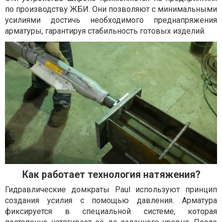
по производству ЖБИ. Они позволяют с минимальными
усилиями достичь необходимого преднапряжения
арматуры, гарантируя стабильность готовых изделий.
Как работает технология натяжения?
Гидравлические домкраты Paul используют принцип
создания усилия с помощью давления. Арматура
фиксируется в специальной системе, которая