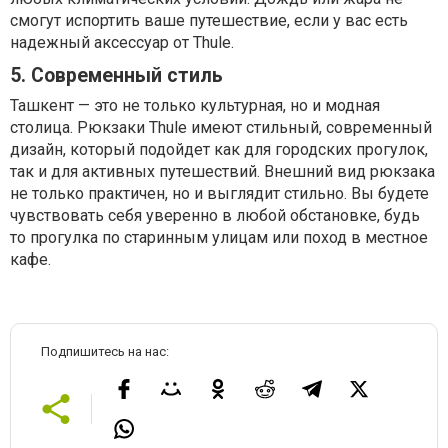
смогут испортить ваше путешествие, если у вас есть
надежный аксессуар от Thule.
5. Современный стиль
Ташкент — это не только культурная, но и модная
столица. Рюкзаки Thule имеют стильный, современный
дизайн, который подойдет как для городских прогулок,
так и для активных путешествий. Внешний вид рюкзака
не только практичен, но и выглядит стильно. Вы будете
чувствовать себя уверенно в любой обстановке, будь
то прогулка по старинным улицам или поход в местное
кафе.
Подпишитесь на нас: