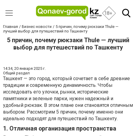
18+
Главная
Бизнес новости
5 причин, почему рюкзаки Thule —
лучший выбор для путешествий по Ташкенту
5 причин, почему рюкзаки Thule — лучший
выбор для путешествий по Ташкенту
14:34,
20 января 2025 г.
Общий раздел
Ташкент — это город, который сочетает в себе древние
традиции и современную динамичность. Чтобы
исследовать его улочки, рынки, исторические
памятники и зеленые парки, нужен надежный и
удобный рюкзак. В этом плане они становятся отличным
выбором. Рассмотрим 5 причин, почему именно они
идеально подходят для путешествий по Ташкенту.
1. Отличная организация пространства