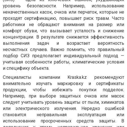
уровень безопасности. Например, использование
некачественных касок, очков или перчаток, которые не
проходят сертификацию, повышает риск травм. Часто
работники не обращают внимания на размер или
комфорт обуви, что вызывает усталость и снижение
концентрации. В результате снижается эффективность
выполнения задач и возрастает вероятность
несчастных случаев. Важно помнить, что правильный
подбор СИЗ предполагает индивидуальный подход —
учитывая особенности работы, климатические условия
и специфику объекта.
Специалисты компании Kraska.kz рекомендуют
внимательно изучать маркировку и сертификаты
продукции, чтобы избежать покупки подделок.
Например, при выборе защитных очков или масок
следует учитывать уровень защиты от пыли, химикатов
или электрического излучения. Нередко ошибкой
становится неправильная эксплуатация или
использование просроченных средств защиты. В