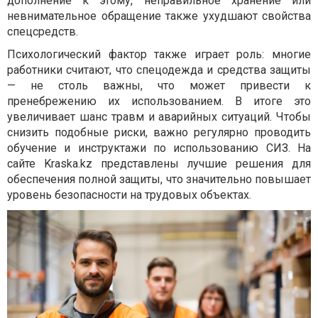
дополнение к этому, неправильное хранение или
невнимательное обращение также ухудшают свойства
спецсредств.
Психологический фактор также играет роль: многие
работники считают, что спецодежда и средства защиты
— не столь важны, что может привести к
пренебрежению их использованием. В итоге это
увеличивает шанс травм и аварийных ситуаций. Чтобы
снизить подобные риски, важно регулярно проводить
обучение и инструктажи по использованию СИЗ. На
сайте Kraska.kz представлены лучшие решения для
обеспечения полной защиты, что значительно повышает
уровень безопасности на трудовых объектах.