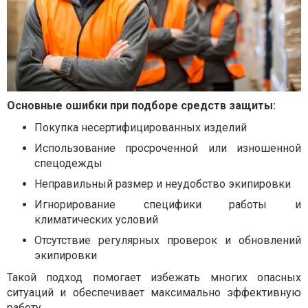
Основные ошибки при подборе средств защиты:
Покупка несертифицированных изделий
Использование просроченной или изношенной
спецодежды
Неправильный размер и неудобство экипировки
Игнорирование специфики работы и
климатических условий
Отсутствие регулярных проверок и обновлений
экипировки
Такой подход помогает избежать многих опасных
ситуаций и обеспечивает максимально эффективную
работу.