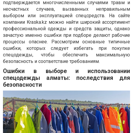
подтверждается многочисленными случаями травм и
несчастных случаев, вызванных неправильным
выбором или эксплуатацией спецсредств. На сайте
компании Kraska.kz можно найти широкий ассортимент
профессиональной одежды и средств защиты, однако
зачастую именно ошибки при подборе делают рабочие
процессы опаснее. Рассмотрим основные типичные
ошибки, которых следует избегать при покупке
спецодежды, чтобы обеспечить максимальную
безопасность и соответствие требованиям.
Ошибки в выборе и использовании
спецодежды алматы: последствия для
безопасности