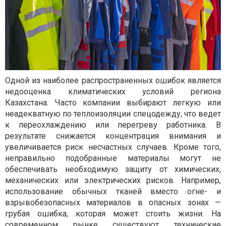
Одной из наиболее распространенных ошибок является
недооценка климатических условий региона
Казахстана. Часто компании выбирают легкую или
неадекватную по теплоизоляции спецодежду, что ведет
к переохлаждению или перегреву работника. В
результате снижается концентрация внимания и
увеличивается риск несчастных случаев. Кроме того,
неправильно подобранные материалы могут не
обеспечивать необходимую защиту от химических,
механических или электрических рисков. Например,
использование обычных тканей вместо огне- и
взрывобезопасных материалов в опасных зонах —
грубая ошибка, которая может стоить жизни. На
современном рынке существуют технические