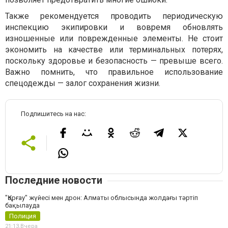
Также рекомендуется проводить периодическую
инспекцию экипировки и вовремя обновлять
изношенные или поврежденные элементы. Не стоит
экономить на качестве или терминальных потерях,
поскольку здоровье и безопасность — превыше всего.
Важно помнить, что правильное использование
спецодежды — залог сохранения жизни.
Подпишитесь на нас:
Последние новости
"Қорғау" жүйесі мен дрон: Алматы облысында жолдағы тәртіп
бақылауда
Полиция
21:13,
Вчера