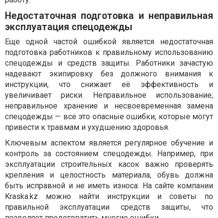
Недостаточная подготовка и неправильная
эксплуатация спецодежды
Еще одной частой ошибкой является недостаточная
подготовка работников к правильному использованию
спецодежды и средств защиты. Работники зачастую
надевают экипировку без должного внимания к
инструкции, что снижает её эффективность и
увеличивает риски. Неправильное использование,
неправильное хранение и несвоевременная замена
спецодежды — все это опасные ошибки, которые могут
привести к травмам и ухудшению здоровья.
Ключевым аспектом является регулярное обучение и
контроль за состоянием спецодежды. Например, при
эксплуатации строительных касок важно проверять
крепления и целостность материала, обувь должна
быть исправной и не иметь износа. На сайте компании
Kraska.kz можно найти инструкции и советы по
правильной эксплуатации средств защиты, что
позволяет предотвратить многие ошибки.