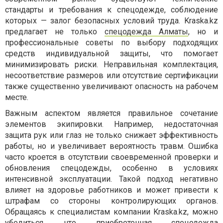
стандарты и требования к спецодежде, соблюдение
которых — залог безопасных условий труда. Kraska.kz
предлагает не только
спецодежда Алматы
, но и
профессиональные советы по выбору подходящих
средств индивидуальной защиты, что помогает
минимизировать риски. Неправильная комплектация,
несоответствие размеров или отсутствие сертификации
также существенно увеличивают опасность на рабочем
месте.
Важным аспектом является правильное сочетание
элементов экипировки. Например, недостаточная
защита рук или глаз не только снижает эффективность
работы, но и увеличивает вероятность травм. Ошибка
часто кроется в отсутствии своевременной проверки и
обновления спецодежды, особенно в условиях
интенсивной эксплуатации. Такой подход негативно
влияет на здоровье работников и может привести к
штрафам со стороны контролирующих органов.
Обращаясь к специалистам компании Kraska.kz, можно
убедиться, что приобретенная спецодежда