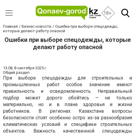
18+
Главная
Бизнес новости
Ошибки при выборе спецодежды,
которые делают работу опасной
Ошибки при выборе спецодежды, которые
делают работу опасной
13:08,
8 сентября 2025 г.
Общий раздел
При выборе спецодежды для строительных и
промышленных работ особое значение имеют
правильность и осведомленность. Неправильный
подбор может дорого обойтись — не только
материально, но и в плане здоровья и жизни
работников. В регионах Казахстана вопросы
безопасности стоят особенно остро из-за разнообразия
климатических условий и специфики строительных
объектов. Важность качественной спецодежды