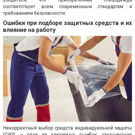
соответствует всем современным стандартам и
требованиям безопасности.
Ошибки при подборе защитных средств и их
влияние на работу
Некорректный выбор средств индивидуальной защиты
(СИЗ) — одна из ключевых ошибок, ухудшающих